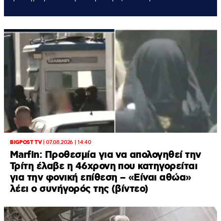
BIGPOST TV
|
07.08.2026 | 14:40
Marfin: Προθεσμία για να απολογηθεί την
Τρίτη έλαβε η 46χρονη που κατηγορείται
για την φονική επίθεση – «Είναι αθώα»
λέει ο συνήγορός της (βίντεο)