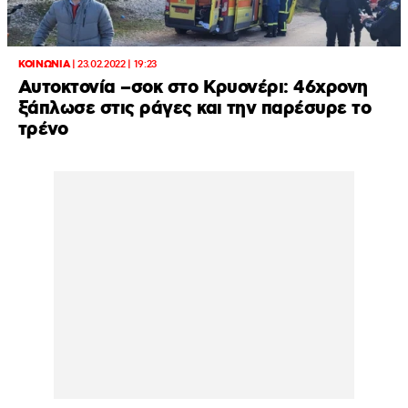
ΚΟΙΝΩΝΙΑ
|
23.02.2022 | 19:23
Αυτοκτονία –σοκ στο Κρυονέρι: 46χρονη
ξάπλωσε στις ράγες και την παρέσυρε το
τρένο