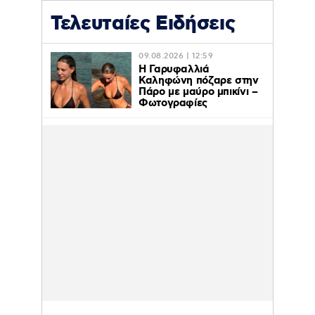
Τελευταίες Ειδήσεις
09.08.2026 | 12:59
Η Γαρυφαλλιά
Καληφώνη πόζαρε στην
Πάρο με μαύρο μπικίνι –
Φωτογραφίες