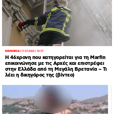
ΚΟΙΝΩΝΙΑ
|
11.07.2026 | 10:57
Η 46χρονη που κατηγορείται για τη Marfin
επικοινώνησε με τις Αρχές και επιστρέφει
στην Ελλάδα από τη Μεγάλη Βρετανία – Τι
λέει η δικηγόρος της (βίντεο)