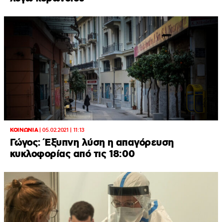
ΚΟΙΝΩΝΙΑ
|
05.02.2021 | 11:13
Γώγος: Έξυπνη λύση η απαγόρευση
κυκλοφορίας από τις 18:00