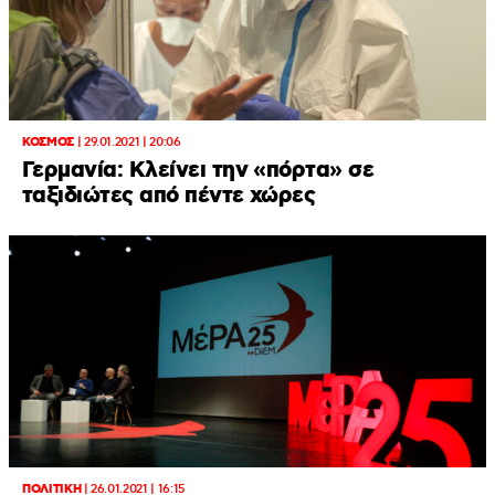
ΚΟΣΜΟΣ
|
29.01.2021 | 20:06
Γερμανία: Κλείνει την «πόρτα» σε
ταξιδιώτες από πέντε χώρες
ΠΟΛΙΤΙΚΗ
|
26.01.2021 | 16:15