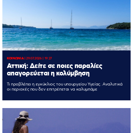
ΚΟΙΝΩΝΙΑ
|
29.07.2026 | 19:27
Αττική: Δείτε σε ποιες παραλίες
απαγορεύεται η κολύμβηση
Τι προβλέπει η εγκύκλιος του υπουργείου Υγείας. Αναλυτικά
οι περιοχές που δεν επιτρέπεται να καλυμπάμε