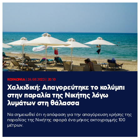
ΚΟΙΝΩΝΙΑ
|
26.08.2023 | 20:10
Χαλκιδική: Απαγορεύτηκε το κολύμπι
στην παραλία της Νικήτης λόγω
λυμάτων στη θάλασσα
Να σημειωθεί ότι η απόφαση για την απαγόρευση χρήσης της
παραλίας της Νικήτης αφορά ένα μήκος ακτογραμμής 100
μέτρων.