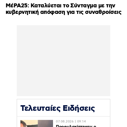
ΜέΡΑ25: Καταλύεται το Σύνταγμα με την
κυβερνητική απόφαση για τις συναθροίσεις
Τελευταίες Ειδήσεις
07.08.2026 | 09:14