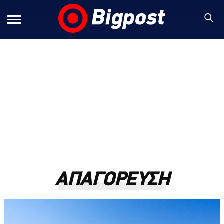
ΑΠΑΓΟΡΕΥΣΗ