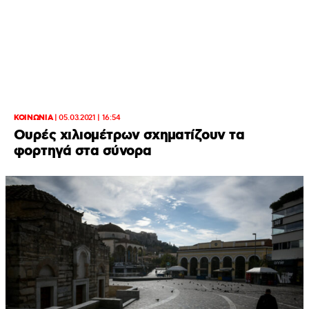
ΚΟΙΝΩΝΙΑ
|
05.03.2021 | 16:54
Ουρές χιλιομέτρων σχηματίζουν τα
φορτηγά στα σύνορα