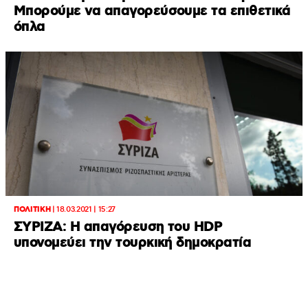
Μπορούμε να απαγορεύσουμε τα επιθετικά
όπλα
ΠΟΛΙΤΙΚΗ
|
18.03.2021 | 15:27
ΣΥΡΙΖΑ: Η απαγόρευση του HDP
υπονομεύει την τουρκική δημοκρατία