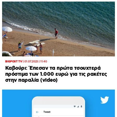
BIGPOST TV
|
01.07.2023 | 11:40
Καβούρι: Έπεσαν τα πρώτα τσουχτερά
πρόστιμα των 1.000 ευρώ για τις ρακέτες
στην παραλία (video)