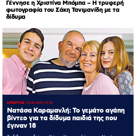
Γέννησε η Χριστίνα Μπόμπα – Η τρυφερή
φωτογραφία του Σάκη Τανιμανίδη με τα
δίδυμα
LIFESTYLE
|
12.06.2021 | 15:18
Νατάσα Καραμανλή: Το γεμάτο αγάπη
βίντεο για τα δίδυμα παιδιά της που
έγιναν 18