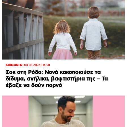
ΚΟΙΝΩΝΙΑ
|
04.08.2022 | 14:20
Σοκ στη Ρόδο: Νονά κακοποιούσε τα
δίδυμα, ανήλικα, βαφτιστήρια της – Τα
έβαζε να δούν πορνό