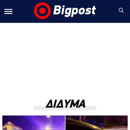
ΔΙΔΥΜΑ