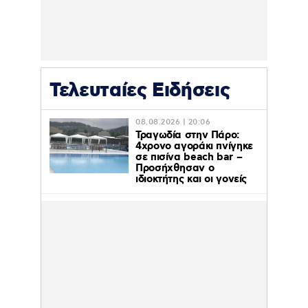
Τελευταίες Ειδήσεις
08.08.2026 | 20:06
Τραγωδία στην Πάρο:
4χρονο αγοράκι πνίγηκε
σε πισίνα beach bar –
Προσήχθησαν ο
ιδιοκτήτης και οι γονείς