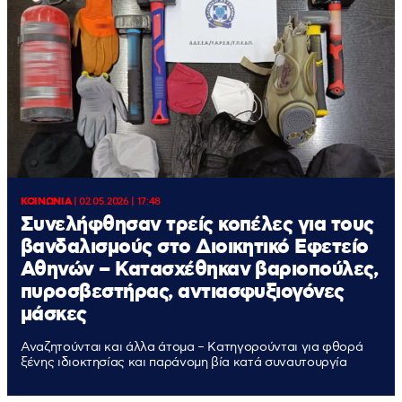
ΚΟΙΝΩΝΙΑ
|
02.05.2026 | 17:48
Συνελήφθησαν τρείς κοπέλες για τους
βανδαλισμούς στο Διοικητικό Εφετείο
Αθηνών – Κατασχέθηκαν βαριοπούλες,
πυροσβεστήρας, αντιασφυξιογόνες
μάσκες
Αναζητούνται και άλλα άτομα – Κατηγορούνται για φθορά
ξένης ιδιοκτησίας και παράνομη βία κατά συναυτουργία