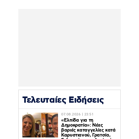
Τελευταίες Ειδήσεις
07.08.2026 | 23:51
«Ελπίδα για τη
Δημοκρατία»: Νέες
βαριές καταγγελίες κατά
Καρυστιανού, Γρατσία,