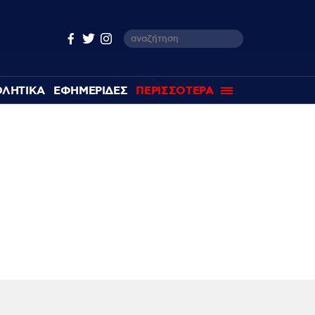
ΘΛΗΤΙΚΑ
ΕΦΗΜΕΡΙΔΕΣ
ΠΕΡΙΣΣΟΤΕΡΑ