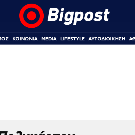
ΜΟΣ
ΚΟΙΝΩΝΙΑ
MEDIA
LIFESTYLE
ΑΥΤΟΔΙΟΙΚΗΣΗ
Α