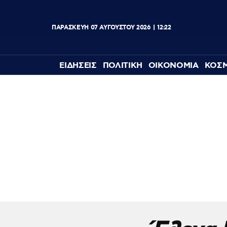
ΠΑΡΑΣΚΕΥΗ
07
ΑΥΓΟΥΣΤΟΥ
2026
12:22
ΕΙΔΗΣΕΙΣ
ΠΟΛΙΤΙΚΗ
ΟΙΚΟΝΟΜΙΑ
ΚΟΣ