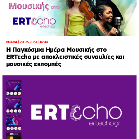
MEDIA
|
20.06.2023 | 16:44
Η Παγκόσμια Ημέρα Μουσικής στο
ERTεcho με αποκλειστικές συναυλίες και
μουσικές εκπομπές