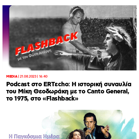
MEDIA
|
21.08.2023 | 16:40
Podcast στο ERTεcho: Η ιστορική συναυλία
του Μίκη Θεοδωράκη με το Canto General,
το 1975, στο «Flashback»