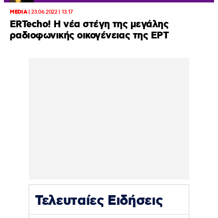
MEDIA
|
23.06.2022 | 13:17
ERTecho! Η νέα στέγη της μεγάλης
ραδιοφωνικής οικογένειας της ΕΡΤ
Τελευταίες Ειδήσεις