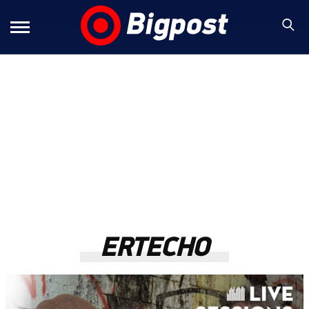
ERTECHO