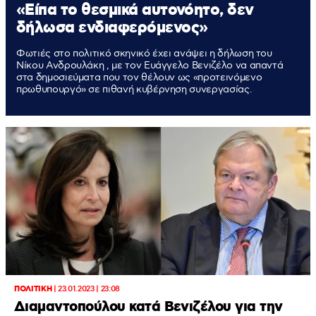
«Είπα το θεσμικά αυτονόητο, δεν
δήλωσα ενδιαφερόμενος»
Φωτιές στο πολιτικό σκηνικό έχει ανάψει η δήλωση του
Νίκου Ανδρουλάκη , με τον Ευάγγελο Βενιζέλο να απαντά
στα δημοσιεύματα που τον θέλουν ως «προτεινόμενο
πρωθυπουργό» σε πιθανή κυβέρνηση συνεργασίας.
ΠΟΛΙΤΙΚΗ
|
23.01.2023 | 23:08
Διαμαντοπούλου κατά Βενιζέλου για την