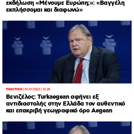
εκδήλωση «Μένουμε Ευρώπη;»: «Βαγγέλη
εκπλήσσομαι και διαφωνώ»
ΠΟΛΙΤΙΚΗ
|
01.07.2022 | 12:24
Βενιζέλος: Turkaegean αφήνει εξ
αντιδιαστολής στην Ελλάδα τον αυθεντικό
και επακριβή γεωγραφικό όρο Aegean