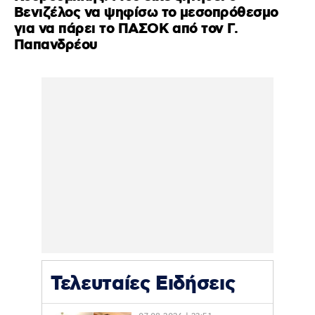
Βενιζέλος να ψηφίσω το μεσοπρόθεσμο
για να πάρει το ΠΑΣΟΚ από τον Γ.
Παπανδρέου
Τελευταίες Ειδήσεις