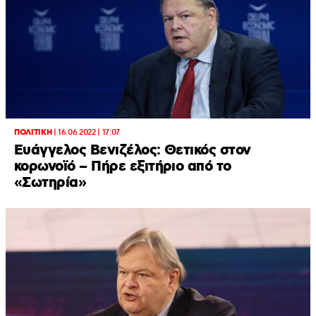
ΠΟΛΙΤΙΚΗ
|
16.06.2022 | 17:07
Ευάγγελος Βενιζέλος: Θετικός στον
κορωνοϊό – Πήρε εξιτήριο από το
«Σωτηρία»