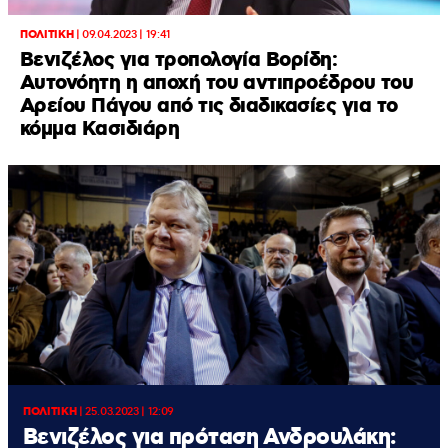
ΠΟΛΙΤΙΚΗ
|
09.04.2023 | 19:41
Βενιζέλος για τροπολογία Βορίδη:
Αυτονόητη η αποχή του αντιπροέδρου του
Αρείου Πάγου από τις διαδικασίες για το
κόμμα Κασιδιάρη
ΠΟΛΙΤΙΚΗ
|
25.03.2023 | 12:09
Βενιζέλος για πρόταση Ανδρουλάκη: