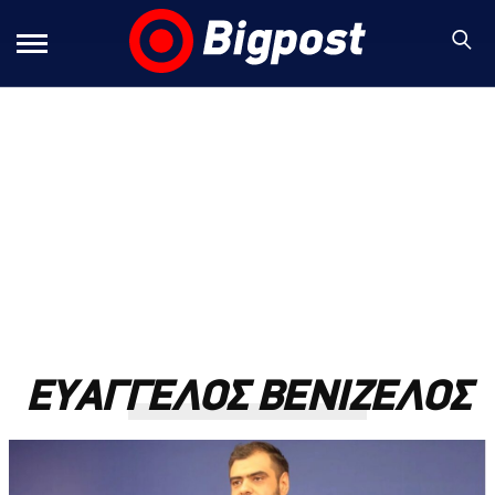
ΕΥΑΓΓΕΛΟΣ ΒΕΝΙΖΕΛΟΣ