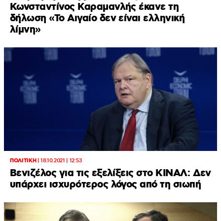
Κωνσταντίνος Καραμανλής έκανε τη
δήλωση «Το Αιγαίο δεν είναι ελληνική
λίμνη»
ΠΟΛΙΤΙΚΗ
|
18.10.2021 | 12:53
Βενιζέλος για τις εξελίξεις στο ΚΙΝΑΛ: Δεν
υπάρχει ισχυρότερος λόγος από τη σιωπή