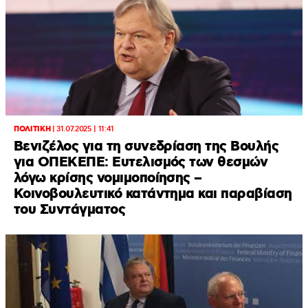
ΠΟΛΙΤΙΚΗ
|
31.07.2025 | 11:41
Βενιζέλος για τη συνεδρίαση της Βουλής
για ΟΠΕΚΕΠΕ: Ευτελισμός των θεσμών
λόγω κρίσης νομιμοποίησης –
Κοινοβουλευτικό κατάντημα και παραβίαση
του Συντάγματος