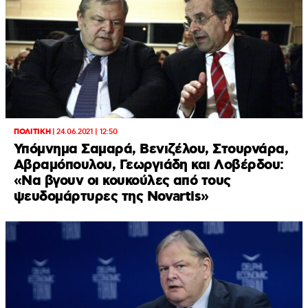
ΠΟΛΙΤΙΚΗ
|
24.06.2021 | 12:50
Υπόμνημα Σαμαρά, Βενιζέλου, Στουρνάρα,
Αβραμόπουλου, Γεωργιάδη και Λοβέρδου:
«Να βγουν οι κουκούλες από τους
ψευδομάρτυρες της Novartis»