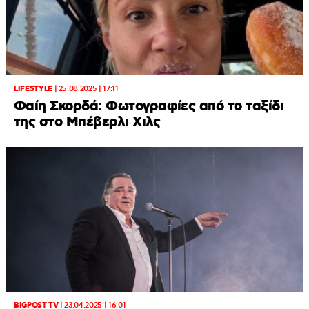
LIFESTYLE
|
25.08.2025 | 17:11
Φαίη Σκορδά: Φωτογραφίες από το ταξίδι
της στο Μπέβερλι Χιλς
BIGPOST TV
|
23.04.2025 | 16:01