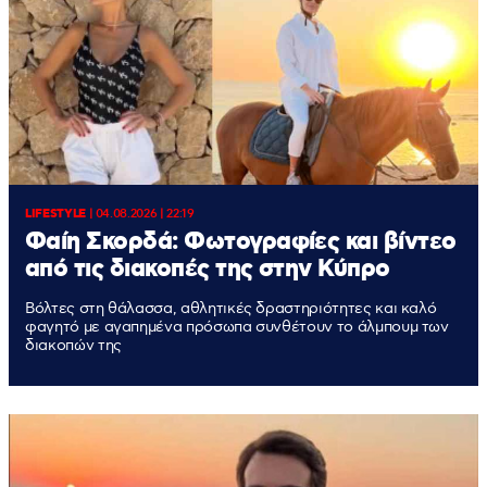
LIFESTYLE
|
04.08.2026 | 22:19
Φαίη Σκορδά: Φωτογραφίες και βίντεο
από τις διακοπές της στην Κύπρο
Βόλτες στη θάλασσα, αθλητικές δραστηριότητες και καλό
φαγητό με αγαπημένα πρόσωπα συνθέτουν το άλμπουμ των
διακοπών της