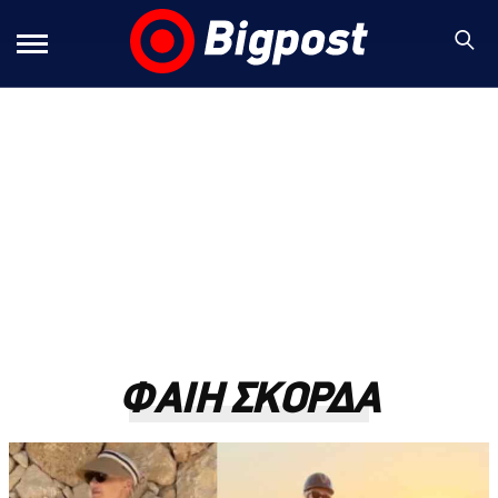
ΦΑΙΗ ΣΚΟΡΔΑ