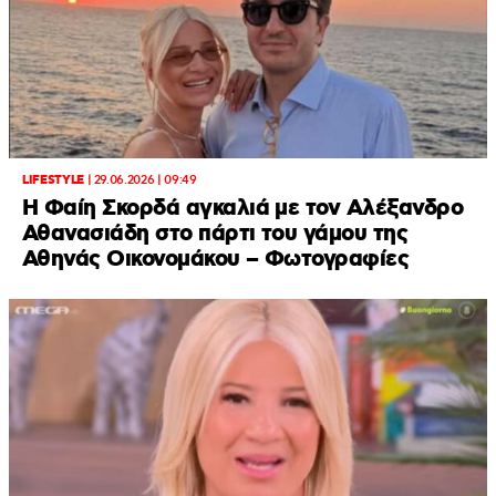
LIFESTYLE
|
29.06.2026 | 09:49
Η Φαίη Σκορδά αγκαλιά με τον Αλέξανδρο
Αθανασιάδη στο πάρτι του γάμου της
Αθηνάς Οικονομάκου – Φωτογραφίες