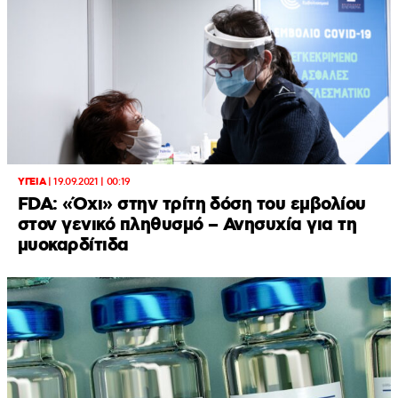
ΥΓΕΙΑ
|
19.09.2021 | 00:19
FDA: «Όχι» στην τρίτη δόση του εμβολίου
στον γενικό πληθυσμό – Ανησυχία για τη
μυοκαρδίτιδα