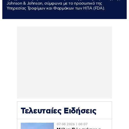
Johnson & Johnson, σύμφωνα με το προσωπικό της
Υπηρεσίας Τροφίμων και Φαρμάκων των ΗΠΑ (FDA).
Τελευταίες Ειδήσεις
07.08.2026 | 00:07