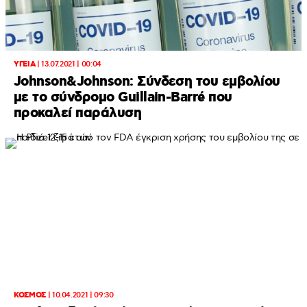
ΥΓΕΙΑ
|
13.07.2021 | 00:04
Johnson&Johnson: Σύνδεση του εμβολίου
με το σύνδρομο Guillain-Barré που
προκαλεί παράλυση
ΚΟΣΜΟΣ
|
10.04.2021 | 09:30