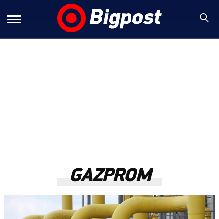
GAZPROM