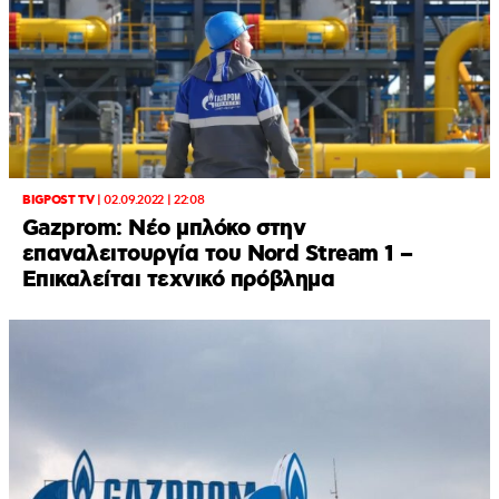
BIGPOST TV
|
02.09.2022 | 22:08
Gazprom: Νέο μπλόκο στην
επαναλειτουργία του Nord Stream 1 –
Επικαλείται τεχνικό πρόβλημα