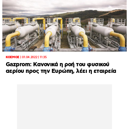
ΚΟΣΜΟΣ
|
01.04.2022 | 11:35
Gazprom: Κανονικά η ροή του φυσικού
αερίου προς την Ευρώπη, λέει η εταιρεία