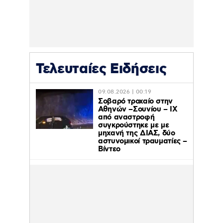
Τελευταίες Ειδήσεις
09.08.2026 | 00:19
Σοβαρό τροχαίο στην
Αθηνών –Σουνίου – ΙΧ
από αναστροφή
συγκρούστηκε με με
μηχανή της ΔΙΑΣ, δύο
αστυνομικοί τραυματίες –
Βίντεο