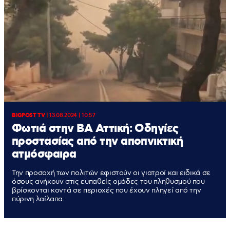
BIGPOST TV
|
13.08.2024 | 10:57
Φωτιά στην ΒΑ Αττική: Οδηγίες
προστασίας από την αποπνικτική
ατμόσφαιρα
Την προσοχή των πολιτών εφιστούν οι γιατροί και ειδικά σε
όσους ανήκουν στις ευπαθείς ομάδες του πληθυσμού που
βρίσκονται κοντά σε περιοχές που έχουν πληγεί από την
πύρινη λαίλαπα.