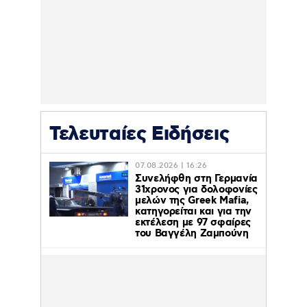
Τελευταίες Ειδήσεις
07.08.2026 | 16:26
Συνελήφθη στη Γερμανία
31χρονος για δολοφονίες
μελών της Greek Mafia,
κατηγορείται και για την
εκτέλεση με 97 σφαίρες
του Βαγγέλη Ζαμπούνη