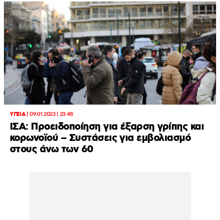
ΥΓΕΙΑ
|
09.01.2023 | 23:48
ΙΣΑ: Προειδοποίηση για έξαρση γρίπης και
κορωνοϊού – Συστάσεις για εμβολιασμό
στους άνω των 60