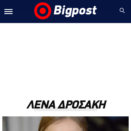
ΛΕΝΑ ΔΡΟΣΑΚΗ