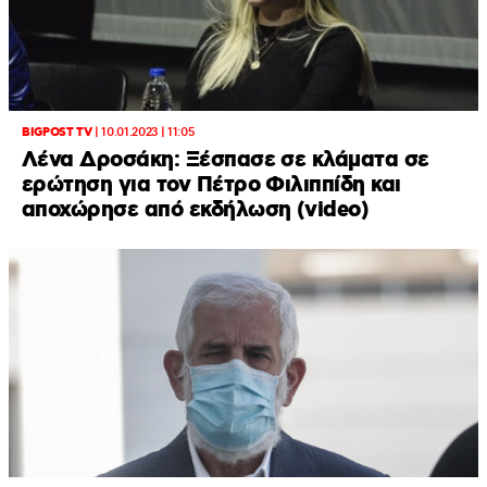
BIGPOST TV
|
10.01.2023 | 11:05
Λένα Δροσάκη: Ξέσπασε σε κλάματα σε
ερώτηση για τον Πέτρο Φιλιππίδη και
αποχώρησε από εκδήλωση (video)