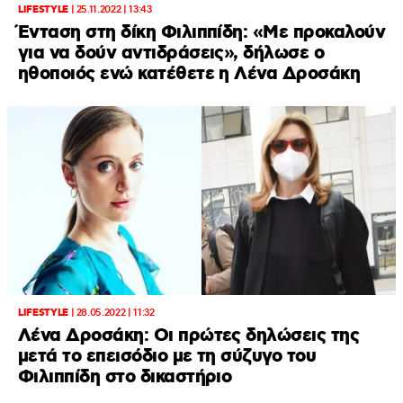
LIFESTYLE
|
25.11.2022 | 13:43
Ένταση στη δίκη Φιλιππίδη: «Με προκαλούν
για να δούν αντιδράσεις», δήλωσε ο
ηθοποιός ενώ κατέθετε η Λένα Δροσάκη
LIFESTYLE
|
28.05.2022 | 11:32
Λένα Δροσάκη: Οι πρώτες δηλώσεις της
μετά το επεισόδιο με τη σύζυγο του
Φιλιππίδη στο δικαστήριο