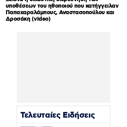
υποθέσεων του ηθοποιού που κατήγγειλαν
Παπαχαραλάμπους, Αναστασοπούλου και
Δροσάκη (video)
Τελευταίες Ειδήσεις