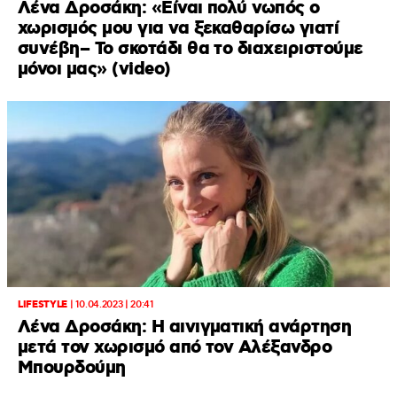
Λένα Δροσάκη: «Είναι πολύ νωπός ο
χωρισμός μου για να ξεκαθαρίσω γιατί
συνέβη– Το σκοτάδι θα το διαχειριστούμε
μόνοι μας» (video)
LIFESTYLE
|
10.04.2023 | 20:41
Λένα Δροσάκη: H αινιγματική ανάρτηση
μετά τον χωρισμό από τον Αλέξανδρο
Μπουρδούμη