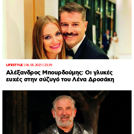
LIFESTYLE
|
06.05.2021 | 23:39
Αλέξανδρος Μπουρδούμης: Οι γλυκές
ευχές στην σύζυγό του Λένα Δροσάκη