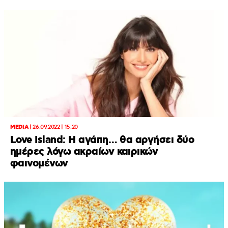
MEDIA
|
26.09.2022 | 15:20
Love Island: Η αγάπη… θα αργήσει δύο
ημέρες λόγω ακραίων καιρικών
φαινομένων