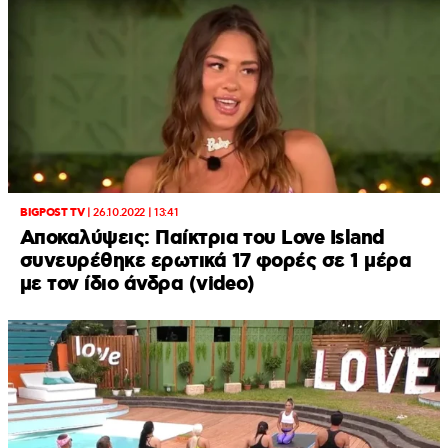
BIGPOST TV
|
26.10.2022 | 13:41
Αποκαλύψεις: Παίκτρια του Love Island
συνευρέθηκε ερωτικά 17 φορές σε 1 μέρα
με τον ίδιο άνδρα (video)