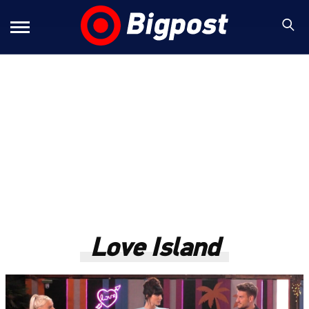
Love Island