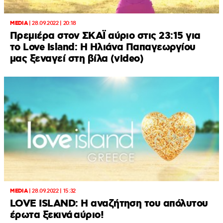
MEDIA
|
28.09.2022 | 20:18
Πρεμιέρα στον ΣΚΑΪ αύριο στις 23:15 για
το Love Island: H Ηλιάνα Παπαγεωργίου
μας ξεναγεί στη βίλα (video)
MEDIA
|
28.09.2022 | 15:32
LOVE ISLAND: Η αναζήτηση του απόλυτου
έρωτα ξεκινά αύριο!