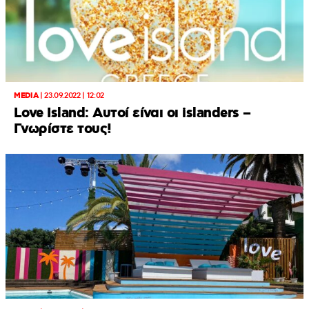
MEDIA
|
23.09.2022 | 12:02
Love Island: Αυτοί είναι οι islanders –
Γνωρίστε τους!