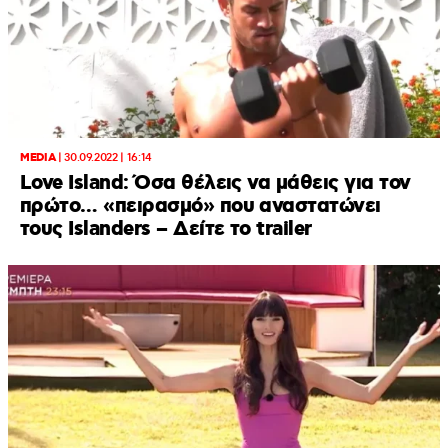
MEDIA
|
30.09.2022 | 16:14
Love Island: Όσα θέλεις να μάθεις για τον
πρώτο… «πειρασμό» που αναστατώνει
τους Islanders – Δείτε το trailer