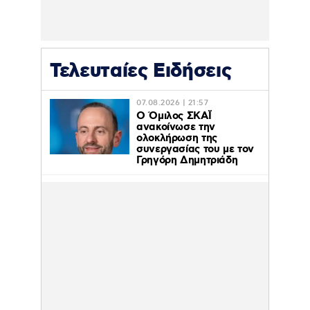
Τελευταίες Ειδήσεις
07.08.2026 | 21:57
Ο Όμιλος ΣΚΑΪ
ανακοίνωσε την
ολοκλήρωση της
συνεργασίας του με τον
Γρηγόρη Δημητριάδη