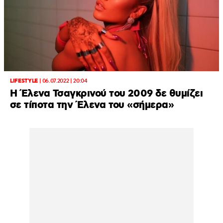
LIFESTYLE
|
06.07.2022 | 20:04
Η Έλενα Τσαγκρινού του 2009 δε θυμίζει
σε τίποτα την Έλενα του «σήμερα»