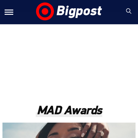
MAD Awards