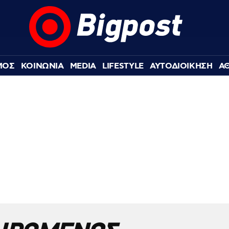
ΜΟΣ
ΚΟΙΝΩΝΙΑ
MEDIA
LIFESTYLE
ΑΥΤΟΔΙΟΙΚΗΣΗ
Α