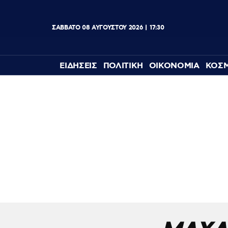
ΣΑΒΒΑΤΟ
08
ΑΥΓΟΥΣΤΟΥ
2026
17:30
ΕΙΔΗΣΕΙΣ
ΠΟΛΙΤΙΚΗ
ΟΙΚΟΝΟΜΙΑ
ΚΟΣ