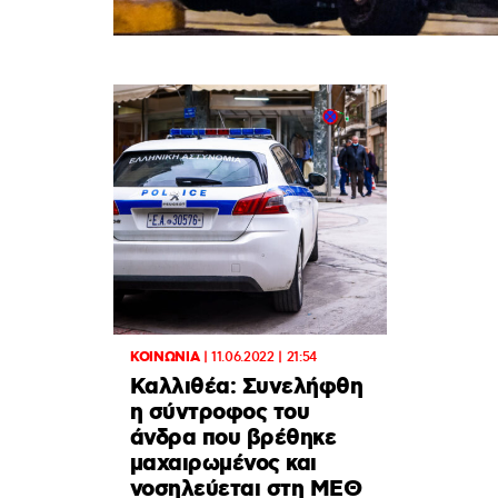
ΚΟΙΝΩΝΙΑ
|
11.06.2022 | 21:54
Καλλιθέα: Συνελήφθη
η σύντροφος του
άνδρα που βρέθηκε
μαχαιρωμένος και
νοσηλεύεται στη ΜΕΘ