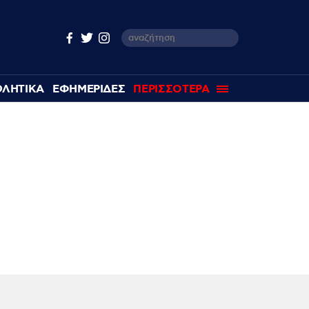
ΘΛΗΤΙΚΑ
ΕΦΗΜΕΡΙΔΕΣ
ΠΕΡΙΣΣΟΤΕΡΑ