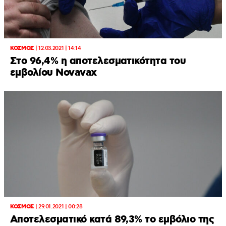
ΚΟΣΜΟΣ
|
12.03.2021 | 14:14
Στο 96,4% η αποτελεσματικότητα του
εμβολίου Novavax
ΚΟΣΜΟΣ
|
29.01.2021 | 00:28
Αποτελεσματικό κατά 89,3% το εμβόλιο της