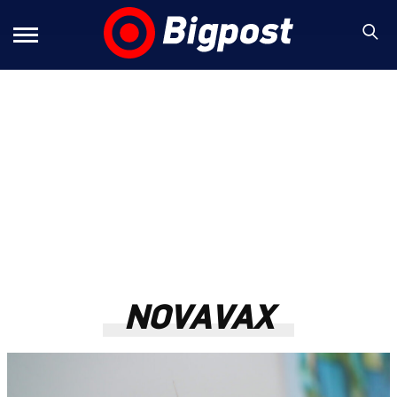
NOVAVAX