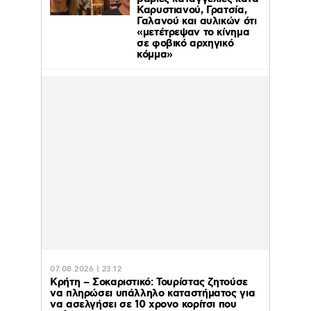
Καρυστιανού, Γρατσία,
Γαλανού και αυλικών ότι
«μετέτρεψαν το κίνημα
σε φοβικό αρχηγικό
κόμμα»
07.08.2026 | 23:12
Κρήτη – Σοκαριστικό: Τουρίστας ζητούσε
να πληρώσει υπάλληλο καταστήματος για
να ασελγήσει σε 10 χρονο κορίτσι που