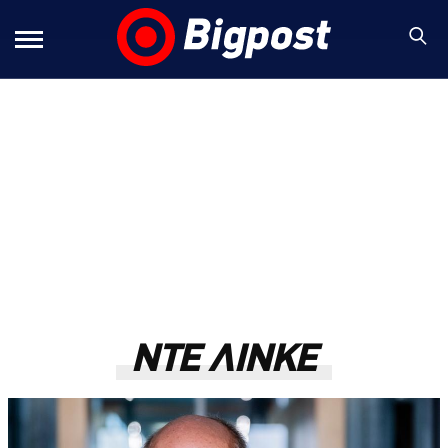
ΝΤΕ ΛΙΝΚΕ