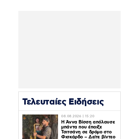
Τελευταίες Ειδήσεις
08.08.2026 | 15:20
Η Άννα Βίσση απόλαυσε
μπάντα που έπαιξε
Τσιτσάνη σε δρόμο στο
Φισκάρδο – Δείτε βίντεο