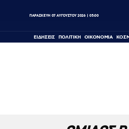
ΠΑΡΑΣΚΕΥΗ
07
ΑΥΓΟΥΣΤΟΥ
2026
05:00
ΕΙΔΗΣΕΙΣ
ΠΟΛΙΤΙΚΗ
ΟΙΚΟΝΟΜΙΑ
ΚΟΣ