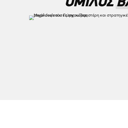
ΟΜΙΛΟΣ Β