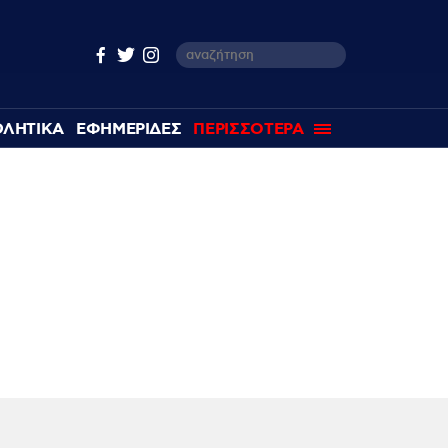
ΘΛΗΤΙΚΑ
ΕΦΗΜΕΡΙΔΕΣ
ΠΕΡΙΣΣΟΤΕΡΑ