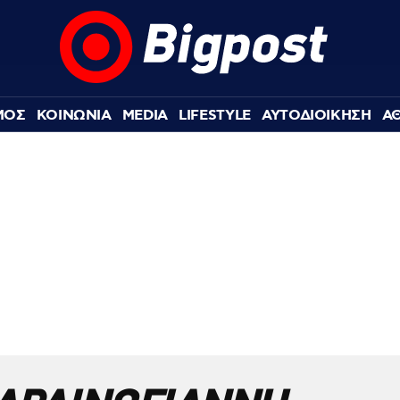
ΜΟΣ
ΚΟΙΝΩΝΙΑ
MEDIA
LIFESTYLE
ΑΥΤΟΔΙΟΙΚΗΣΗ
Α