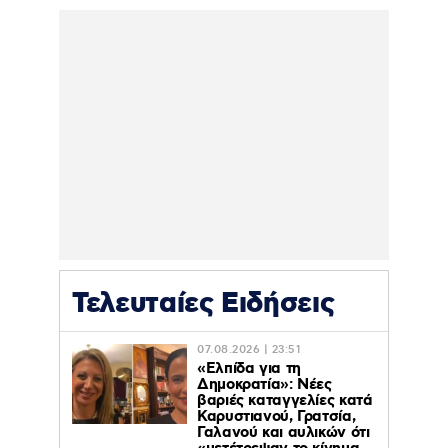
Τελευταίες Ειδήσεις
07.08.2026 | 23:51
«Ελπίδα για τη
Δημοκρατία»: Νέες
βαριές καταγγελίες κατά
Καρυστιανού, Γρατσία,
Γαλανού και αυλικών ότι