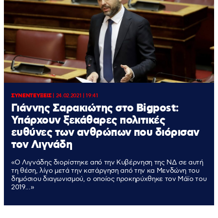
ΣΥΝΕΝΤΕΥΞΕΙΣ
|
24.02.2021 | 19:41
Γιάννης Σαρακιώτης στο Bigpost:
Υπάρχουν ξεκάθαρες πολιτικές
ευθύνες των ανθρώπων που διόρισαν
τον Λιγνάδη
«Ο Λιγνάδης διορίστηκε από την Κυβέρνηση της ΝΔ σε αυτή
τη θέση, λίγο μετά την κατάργηση από την κα Μενδώνη του
δημόσιου διαγωνισμού, ο οποίος προκηρύχθηκε τον Μάϊο του
2019...»