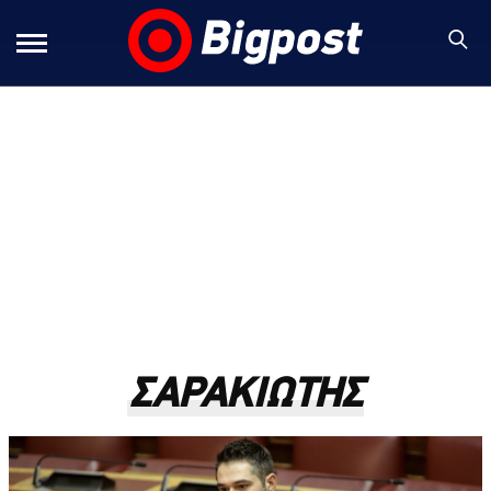
ΣΑΡΑΚΙΩΤΗΣ