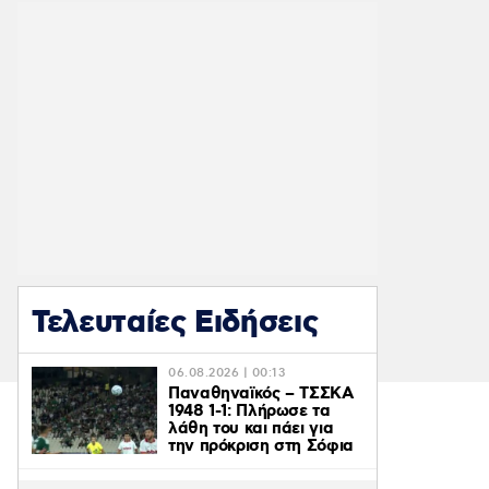
Τελευταίες Ειδήσεις
06.08.2026 | 00:13
Παναθηναϊκός – ΤΣΣΚΑ
1948 1-1: Πλήρωσε τα
λάθη του και πάει για
την πρόκριση στη Σόφια