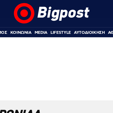
ΜΟΣ
ΚΟΙΝΩΝΙΑ
MEDIA
LIFESTYLE
ΑΥΤΟΔΙΟΙΚΗΣΗ
Α