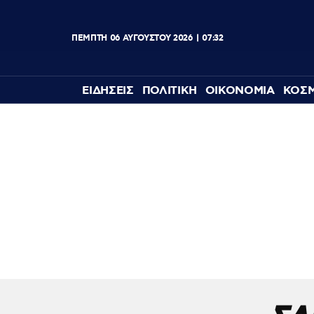
ΠΕΜΠΤΗ
06
ΑΥΓΟΥΣΤΟΥ
2026
07:32
ΕΙΔΗΣΕΙΣ
ΠΟΛΙΤΙΚΗ
ΟΙΚΟΝΟΜΙΑ
ΚΟΣ