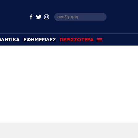
ΘΛΗΤΙΚΑ
ΕΦΗΜΕΡΙΔΕΣ
ΠΕΡΙΣΣΟΤΕΡΑ