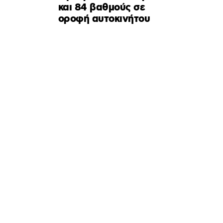
και 84 βαθμούς σε
οροφή αυτοκινήτου