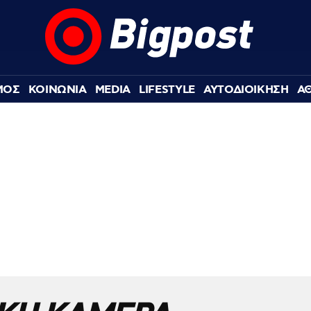
ΜΟΣ
ΚΟΙΝΩΝΙΑ
MEDIA
LIFESTYLE
ΑΥΤΟΔΙΟΙΚΗΣΗ
Α