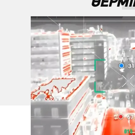
ΘΕΡΜΙ