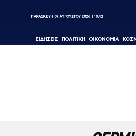
ΠΑΡΑΣΚΕΥΗ
07
ΑΥΓΟΥΣΤΟΥ
2026
10:42
ΕΙΔΗΣΕΙΣ
ΠΟΛΙΤΙΚΗ
ΟΙΚΟΝΟΜΙΑ
ΚΟΣ