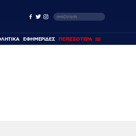
ΘΛΗΤΙΚΑ
ΕΦΗΜΕΡΙΔΕΣ
ΠΕΡΙΣΣΟΤΕΡΑ