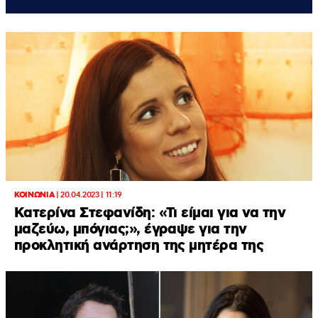
ΚΟΙΝΩΝΙΑ
|
20.04.2023 | 11:19
Κατερίνα Στεφανίδη: «Τι είμαι για να την
μαζεύω, μπόγιας;», έγραψε για την
προκλητική ανάρτηση της μητέρα της