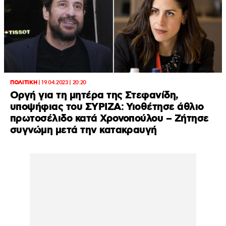
ΠΟΛΙΤΙΚΗ
|
19.04.2023 | 20:20
Οργή για τη μητέρα της Στεφανίδη,
υποψήφιας του ΣΥΡΙΖΑ: Υιοθέτησε άθλιο
πρωτοσέλιδο κατά Χρονοπούλου – Ζήτησε
συγνώμη μετά την κατακραυγή