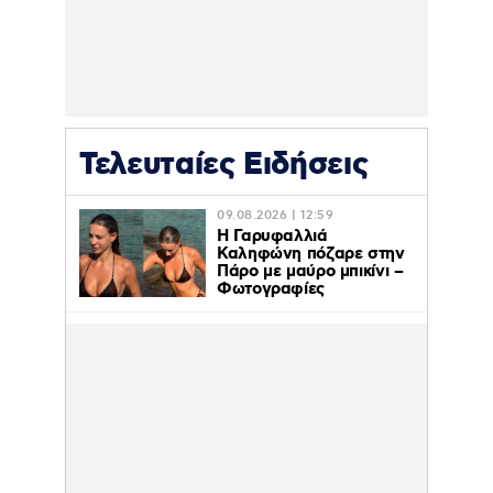
Τελευταίες Ειδήσεις
09.08.2026 | 12:59
Η Γαρυφαλλιά
Καληφώνη πόζαρε στην
Πάρο με μαύρο μπικίνι –
Φωτογραφίες