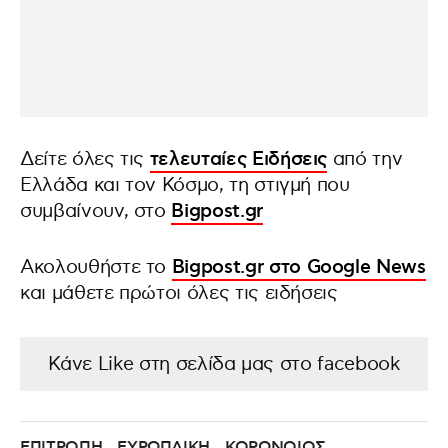
Δείτε όλες τις
τελευταίες Ειδήσεις
από την
Ελλάδα και τον Κόσμο, τη στιγμή που
συμβαίνουν, στο
Bigpost.gr
Ακολουθήστε το
Bigpost.gr στο Google News
και μάθετε πρώτοι όλες τις ειδήσεις
Κάνε Like στη σελίδα μας στο facebook
ΕΠΙΤΡΟΠΗ
ΕΥΡΩΠΑΙΚΗ
ΚΟΡΩΝΟΙΟΣ