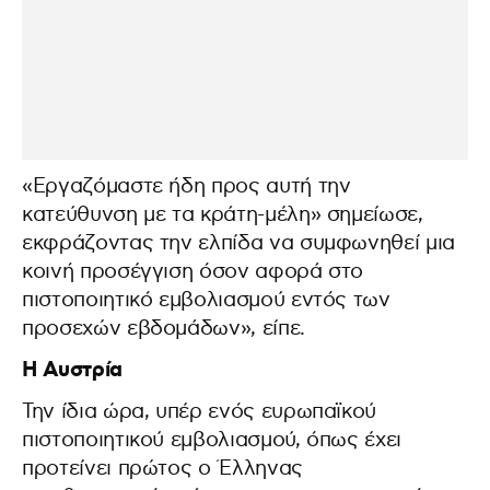
«Εργαζόμαστε ήδη προς αυτή την
κατεύθυνση με τα κράτη-μέλη» σημείωσε,
εκφράζοντας την ελπίδα να συμφωνηθεί μια
κοινή προσέγγιση όσον αφορά στο
πιστοποιητικό εμβολιασμού εντός των
προσεχών εβδομάδων», είπε.
Η Αυστρία
Την ίδια ώρα, υπέρ ενός ευρωπαϊκού
πιστοποιητικού εμβολιασμού, όπως έχει
προτείνει πρώτος ο Έλληνας