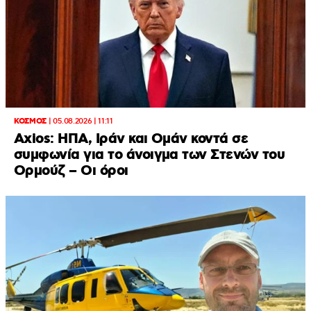
ΚΟΣΜΟΣ
|
05.08.2026 | 11:11
Axios: ΗΠΑ, Ιράν και Ομάν κοντά σε
συμφωνία για το άνοιγμα των Στενών του
Ορμούζ – Οι όροι