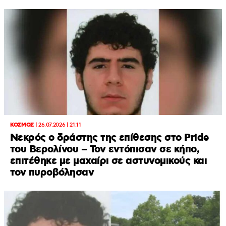
ΚΟΣΜΟΣ
|
26.07.2026 | 21:11
Νεκρός ο δράστης της επίθεσης στο Pride
του Βερολίνου – Τον εντόπισαν σε κήπο,
επιτέθηκε με μαχαίρι σε αστυνομικούς και
τον πυροβόλησαν