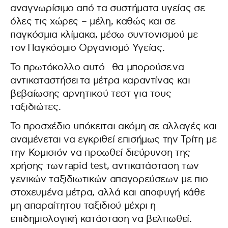
αναγνωρίσιμο από τα συστήματα υγείας σε
όλες τις χώρες – μέλη, καθώς και σε
παγκόσμια κλίμακα, μέσω συντονισμού με
τον
Παγκόσμιο Οργανισμό Υγείας.
Το πρωτόκολλο αυτό θα μπορούσε να
αντικαταστήσει τα μέτρα καραντίνας και
βεβαίωσης αρνητικού τεστ για τους
ταξιδιώτες.
Το προσχέδιο υπόκειται ακόμη σε αλλαγές και
αναμένεται να εγκριθεί επισήμως την Τρίτη με
την Κομισιόν να προωθεί διεύρυνση της
χρήσης των rapid test, αντικατάσταση των
γενικών ταξιδιωτικών απαγορεύσεων με πιο
στοχευμένα μέτρα, αλλά και αποφυγή κάθε
μη απαραίτητου ταξιδιού μέχρι η
επιδημιολογική κατάσταση να βελτιωθεί.