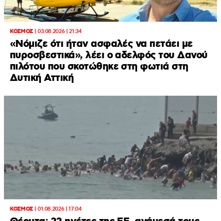
ΚΟΣΜΟΣ
|
03.08.2026 | 21:34
«Νόμιζε ότι ήταν ασφαλές να πετάει με
πυροσβεστικά», λέει ο αδελφός του Δανού
πιλότου που σκοτώθηκε στη φωτιά στη
Δυτική Αττική
ΚΟΣΜΟΣ
|
01.08.2026 | 17:04