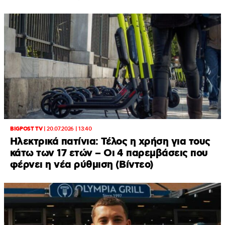
BIGPOST TV
|
20.07.2026 | 13:40
Ηλεκτρικά πατίνια: Τέλος η χρήση για τους
κάτω των 17 ετών – Οι 4 παρεμβάσεις που
φέρνει η νέα ρύθμιση (Βίντεο)