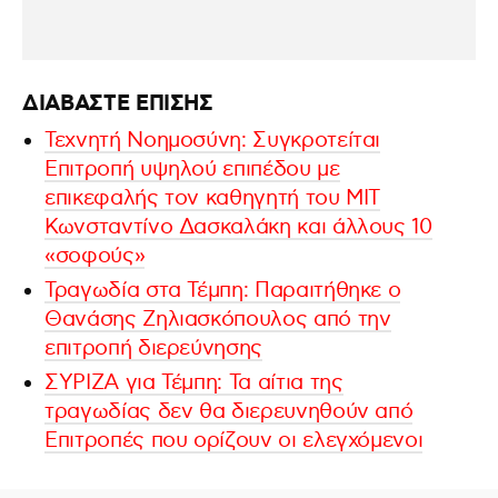
ΔΙΑΒΑΣΤΕ ΕΠΙΣΗΣ
Τεχνητή Νοημοσύνη: Συγκροτείται
Επιτροπή υψηλού επιπέδου με
επικεφαλής τον καθηγητή του ΜΙΤ
Κωνσταντίνο Δασκαλάκη και άλλους 10
«σοφούς»
Τραγωδία στα Τέμπη: Παραιτήθηκε ο
Θανάσης Ζηλιασκόπουλος από την
επιτροπή διερεύνησης
ΣΥΡΙΖΑ για Τέμπη: Τα αίτια της
τραγωδίας δεν θα διερευνηθούν από
Επιτροπές που ορίζουν οι ελεγχόμενοι