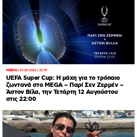
MEDIA
|
07.08.2026 | 22:49
UEFA Super Cup: Η μάχη για το τρόπαιο
ζωντανά στο MEGA – Παρί Σεν Ζερμέν –
Άστον Βίλα, την Τετάρτη 12 Αυγούστου
στις 22:00