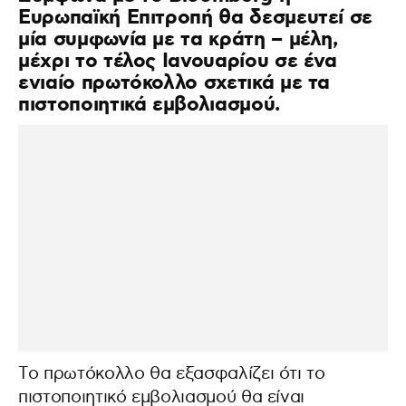
Ευρωπαϊκή Επιτροπή θα δεσμευτεί σε
μία συμφωνία με τα κράτη – μέλη,
μέχρι το τέλος Ιανουαρίου σε ένα
ενιαίο πρωτόκολλο σχετικά με τα
πιστοποιητικά εμβολιασμού.
Tο πρωτόκολλο θα εξασφαλίζει ότι το
πιστοποιητικό εμβολιασμού θα είναι