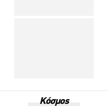
Κόσμος