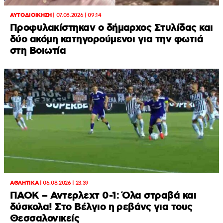
ΑΥΤΟΔΙΟΙΚΗΣΗ
|
07.08.2026 | 09:14
Προφυλακίστηκαν ο δήμαρχος Στυλίδας και
δύο ακόμη κατηγορούμενοι για την φωτιά
στη Βοιωτία
ΑΘΛΗΤΙΚΑ
|
06.08.2026 | 23:39
ΠΑΟΚ – Αντερλεχτ 0-1: Όλα στραβά και
δύσκολα! Στο Βέλγιο η ρεβάνς για τους
Θεσσαλονικείς