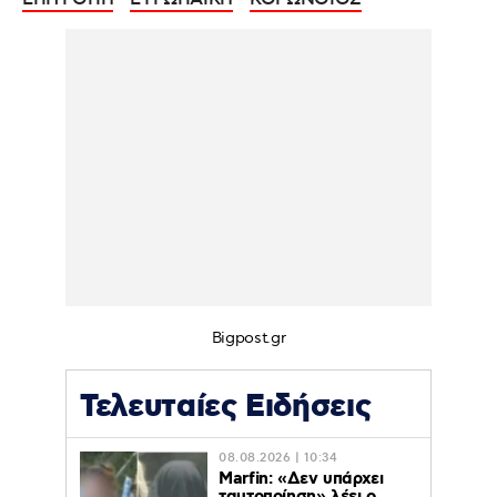
Bigpost.gr
Τελευταίες Ειδήσεις
08.08.2026 | 10:34
Marfin: «Δεν υπάρχει