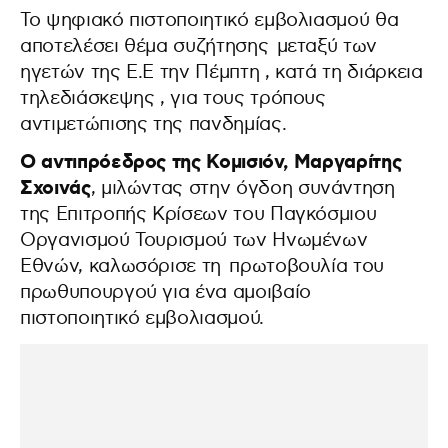
Το ψηφιακό πιστοποιητικό εμβολιασμού θα
αποτελέσει θέμα συζήτησης μεταξύ των
ηγετών της Ε.Ε την Πέμπτη , κατά τη διάρκεια
τηλεδιάσκεψης , για τους τρόπους
αντιμετώπισης της πανδημίας.
Ο αντιπρόεδρος της Κομισιόν, Μαργαρίτης
Σχοινάς
, μιλώντας στην όγδοη συνάντηση
της Επιτροπής Κρίσεων του Παγκόσμιου
Οργανισμού Τουρισμού των Ηνωμένων
Εθνών, καλωσόρισε τη πρωτοβουλία του
πρωθυπουργού για ένα αμοιβαίο
πιστοποιητικό εμβολιασμού.