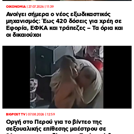
ΟΙΚΟΝΟΜΙΑ
|
27.07.2026 | 11:39
Ανοίγει σήμερα ο νέος εξωδικαστικός
μηχανισμός: Έως 420 δόσεις για χρέη σε
Εφορία, ΕΦΚΑ και τράπεζες – Τα όρια και
οι δικαιούχοι
BIGPOST TV
|
07.08.2026 | 12:59
Οργή στο Περού για το βίντεο της
σεξουαλικής επίθεσης μαέστρου σε