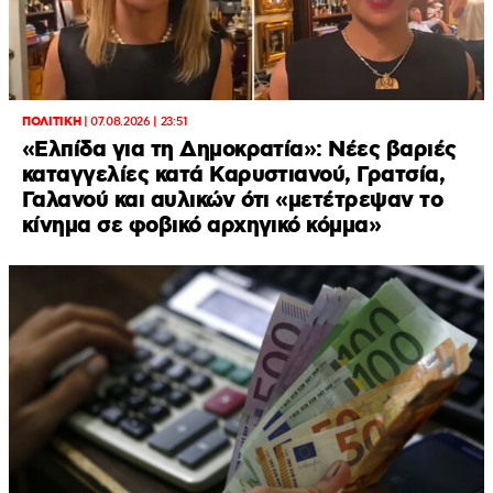
ΠΟΛΙΤΙΚΗ
|
07.08.2026 | 23:51
«Ελπίδα για τη Δημοκρατία»: Νέες βαριές
καταγγελίες κατά Καρυστιανού, Γρατσία,
Γαλανού και αυλικών ότι «μετέτρεψαν το
κίνημα σε φοβικό αρχηγικό κόμμα»