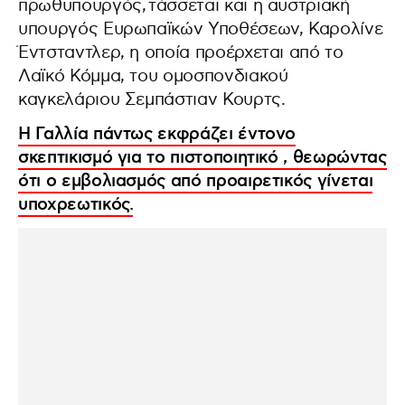
πρωθυπουργός, τάσσεται και η αυστριακή
υπουργός Ευρωπαϊκών Υποθέσεων, Καρολίνε
Έντσταντλερ, η οποία προέρχεται από το
Λαϊκό Κόμμα, του ομοσπονδιακού
καγκελάριου Σεμπάστιαν Κουρτς.
Η Γαλλία πάντως εκφράζει έντονο
σκεπτικισμό για το πιστοποιητικό , θεωρώντας
ότι ο εμβολιασμός από προαιρετικός γίνεται
υποχρεωτικός.