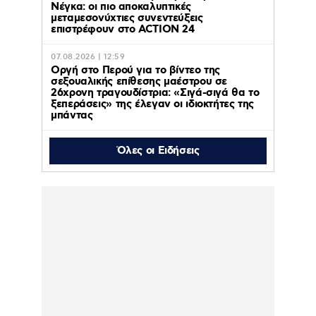
Νέγκα: οι πιο αποκαλυπτικές
μεταμεσονύχτιες συνεντεύξεις
επιστρέφουν στο ACTION 24
07.08.2026 | 12:59
Οργή στο Περού για το βίντεο της
σεξουαλικής επίθεσης μαέστρου σε
26χρονη τραγουδίστρια: «Σιγά-σιγά θα το
ξεπεράσεις» της έλεγαν οι ιδιοκτήτες της
μπάντας
Όλες οι Ειδήσεις