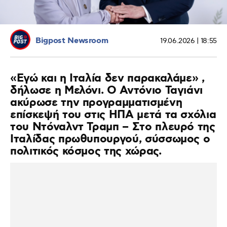
Bigpost Newsroom
19.06.2026 | 18:55
«Εγώ και η Ιταλία δεν παρακαλάμε» ,
δήλωσε η Μελόνι. Ο Αντόνιο Ταγιάνι
ακύρωσε την προγραμματισμένη
επίσκεψή του στις ΗΠΑ μετά τα σχόλια
του Ντόναλντ Τραμπ – Στο πλευρό της
Ιταλίδας πρωθυπουργού, σύσσωμος ο
πολιτικός κόσμος της χώρας.