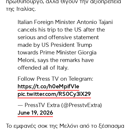
πρωθυπουργό, αλλά θίγουν την αξιοπρέπεια
της Ιταλίας.
Italian Foreign Minister Antonio Tajani
cancels his trip to the US after the
serious and offensive statement
made by US President Trump
towards Prime Minister Giorgia
Meloni, says the remarks have
offended all of Italy.
Follow Press TV on Telegram:
https://t.co/h0eMpifVIe
pic.twitter.com/RS0Cy3lX29
— PressTV Extra (@PresstvExtra)
June 19, 2026
Το εμφανές σοκ της Μελόνι από το ξέσπασμα