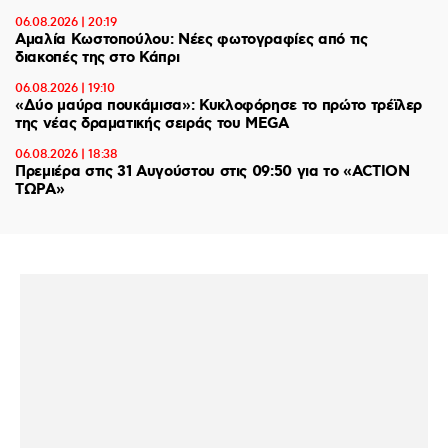
06.08.2026 | 20:19
Αμαλία Κωστοπούλου: Νέες φωτογραφίες από τις
διακοπές της στο Κάπρι
06.08.2026 | 19:10
«Δύο μαύρα πουκάμισα»: Κυκλοφόρησε το πρώτο τρέϊλερ
της νέας δραματικής σειράς του MEGA
06.08.2026 | 18:38
Πρεμιέρα στις 31 Αυγούστου στις 09:50 για το «ACTION
ΤΩΡΑ»