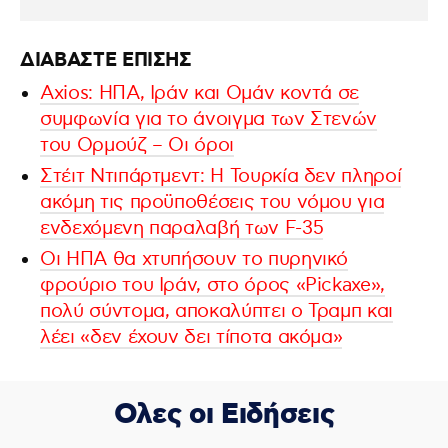
ΔΙΑΒΑΣΤΕ ΕΠΙΣΗΣ
Axios: ΗΠΑ, Ιράν και Ομάν κοντά σε
συμφωνία για το άνοιγμα των Στενών
του Ορμούζ – Οι όροι
Στέιτ Ντιπάρτμεντ: Η Τουρκία δεν πληροί
ακόμη τις προϋποθέσεις του νόμου για
ενδεχόμενη παραλαβή των F-35
Οι ΗΠΑ θα χτυπήσουν το πυρηνικό
φρούριο του Ιράν, στο όρος «Pickaxe»,
πολύ σύντομα, αποκαλύπτει ο Τραμπ και
λέει «δεν έχουν δει τίποτα ακόμα»
Ολες οι Ειδήσεις