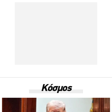
Κόσμος