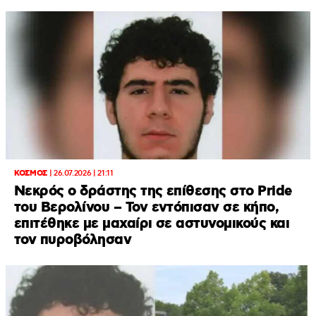
ΚΟΣΜΟΣ
|
26.07.2026 | 21:11
Νεκρός ο δράστης της επίθεσης στο Pride
του Βερολίνου – Τον εντόπισαν σε κήπο,
επιτέθηκε με μαχαίρι σε αστυνομικούς και
τον πυροβόλησαν