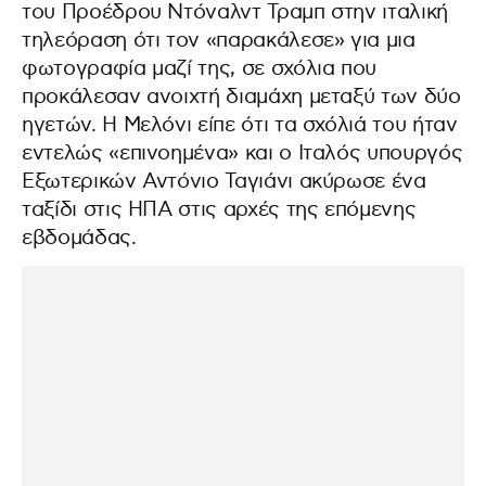
του Προέδρου Ντόναλντ Τραμπ στην ιταλική
τηλεόραση ότι τον «παρακάλεσε» για μια
φωτογραφία μαζί της, σε σχόλια που
προκάλεσαν ανοιχτή διαμάχη μεταξύ των δύο
ηγετών. Η Μελόνι είπε ότι τα σχόλιά του ήταν
εντελώς «επινοημένα» και ο Ιταλός υπουργός
Εξωτερικών Αντόνιο Ταγιάνι ακύρωσε ένα
ταξίδι στις ΗΠΑ στις αρχές της επόμενης
εβδομάδας.