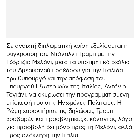
Σε ανοιχτή διπλωματική κρίση εξελίσσεται η
σύγκρουση του Ντόναλντ Τραμπ με την
Τζόρτζια Μελόνι, μετά τα υποτιμητικά σχόλια
του Αμερικανού προέδρου για την Ιταλίδα
πρωθυπουργό και την απόφαση του
υπουργού Εξωτερικών της Ιταλίας, Αντόνιο
Ταγιάνι, να ακυρώσει την προγραμματισμένη
επίσκεψή του στις Ηνωμένες Πολιτείες. Η
Ρώμη χαρακτήρισε τις δηλώσεις Τραμπ
«σοβαρές και προσβλητικές», κάνοντας λόγο
για προσβολή όχι μόνο προς τη Μελόνι, αλλά
προς ολόκληρη την Ιταλία.