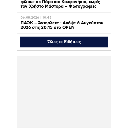
φίλους σε Πάρο και Κουφονήσια, χωρίς
τον Χρήστο Μάστορα – Φωτογραφίες
06.08.2026 | 10:43
ΠΑΟΚ – Άντερλεχτ : Απόψε 6 Αυγούστου
2026 στις 20:45 στο ΟΡΕΝ
Όλες οι Ειδήσεις