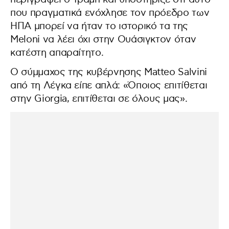
που πραγματικά ενόχλησε τον πρόεδρο των
ΗΠΑ μπορεί να ήταν το ιστορικό τα της
Meloni να λέει όχι στην Ουάσιγκτον όταν
κατέστη απαραίτητο.
Ο σύμμαχος της κυβέρνησης Matteo Salvini
από τη Λέγκα είπε απλά: «Όποιος επιτίθεται
στην Giorgia, επιτίθεται σε όλους μας».