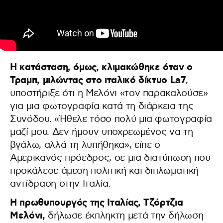
Η κατάσταση, όμως, κλιμακώθηκε όταν ο
Τραμπ, μιλώντας στο ιταλικό δίκτυο La7
,
υποστήριξε ότι η Μελόνι «τον παρακαλούσε»
για μια φωτογραφία κατά τη διάρκεια της
Συνόδου. «Ήθελε τόσο πολύ μια φωτογραφία
μαζί μου. Δεν ήμουν υποχρεωμένος να τη
βγάλω, αλλά τη λυπήθηκα», είπε ο
Αμερικανός πρόεδρος, σε μια διατύπωση που
προκάλεσε άμεση πολιτική και διπλωματική
αντίδραση στην Ιταλία.
Η πρωθυπουργός της Ιταλίας, Τζόρτζια
Μελόνι,
δήλωσε έκπληκτη μετά την δήλωση