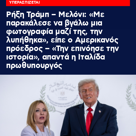
ΥΠΕΡΑΣΠΙΖΕΤΑΙ
Ρήξη Τράμπ – Μελόνι: «Με
παρακάλεσε να βγάλω μια
φωτογραφία μαζί της, την
λυπήθηκα», είπε ο Αμερικανός
πρόεδρος – «Την επινόησε την
ιστορία», απαντά η Ιταλίδα
πρωθυπουργός