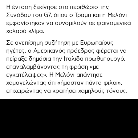
Η ένταση ξεκίνησε στο περιθώριο της
Συνόδου του G7, όπου ο Τραμπ και η Μελόνι
εμφανίστηκαν να συνομιλούν σε φαινομενικά
χαλαρό κλίμα.
Σε ανεπίσημη συζήτηση με Ευρωπαίους
ηγέτες, ο Αμερικανός πρόεδρος φέρεται να
πείραξε δημόσια την Ιταλίδα πρωθυπουργό,
επαναλαμβάνοντας τη φράση «με
εγκατέλειψες». Η Μελόνι απάντησε
χαμογελώντας ότι «ήμασταν πάντα φίλοι»,
επιχειρώντας να κρατήσει χαμηλούς τόνους.