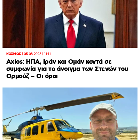
ΚΟΣΜΟΣ
|
05.08.2026 | 11:11
Axios: ΗΠΑ, Ιράν και Ομάν κοντά σε
συμφωνία για το άνοιγμα των Στενών του
Ορμούζ – Οι όροι