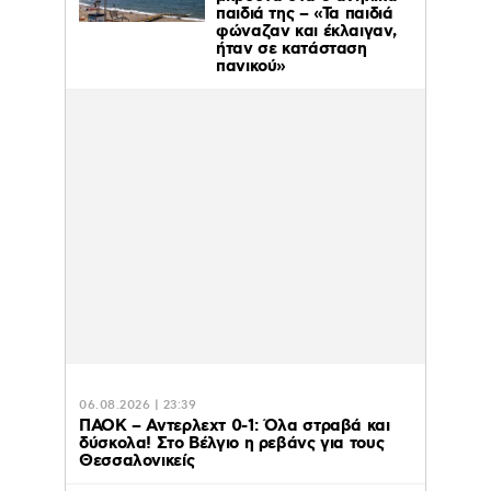
παιδιά της – «Τα παιδιά
φώναζαν και έκλαιγαν,
ήταν σε κατάσταση
πανικού»
06.08.2026 | 23:39
ΠΑΟΚ – Αντερλεχτ 0-1: Όλα στραβά και
δύσκολα! Στο Βέλγιο η ρεβάνς για τους
Θεσσαλονικείς