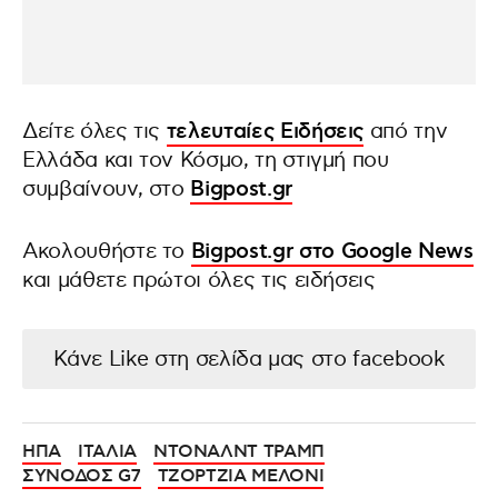
Δείτε όλες τις
τελευταίες Ειδήσεις
από την
Ελλάδα και τον Κόσμο, τη στιγμή που
συμβαίνουν, στο
Bigpost.gr
Ακολουθήστε το
Bigpost.gr στο Google News
και μάθετε πρώτοι όλες τις ειδήσεις
Κάνε Like στη σελίδα μας στο facebook
ΗΠΑ
ΙΤΑΛΙΑ
ΝΤΟΝΑΛΝΤ ΤΡΑΜΠ
ΣΥΝΟΔΟΣ G7
ΤΖΟΡΤΖΙΑ ΜΕΛΟΝΙ