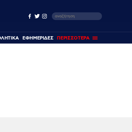
ΘΛΗΤΙΚΑ
ΕΦΗΜΕΡΙΔΕΣ
ΠΕΡΙΣΣΟΤΕΡΑ