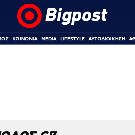
ΜΟΣ
ΚΟΙΝΩΝΙΑ
MEDIA
LIFESTYLE
ΑΥΤΟΔΙΟΙΚΗΣΗ
Α