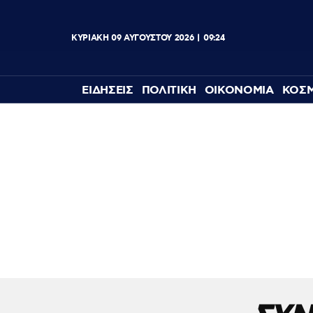
ΚΥΡΙΑΚΗ
09
ΑΥΓΟΥΣΤΟΥ
2026
09:24
ΕΙΔΗΣΕΙΣ
ΠΟΛΙΤΙΚΗ
ΟΙΚΟΝΟΜΙΑ
ΚΟΣ