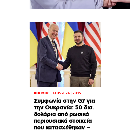
ΚΟΣΜΟΣ
|
13.06.2024 | 20:15
Συμφωνία στην G7 για
την Ουκρανία: 50 δισ.
δολάρια από ρωσικά
περιουσιακά στοιχεία
που κατασχέθηκαν –