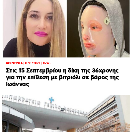
ΚΟΙΝΩΝΙΑ
|
07.07.2021 | 16:45
Στις 15 Σεπτεμβρίου η δίκη της 36χρονης
για την επίθεση με βιτριόλι σε βάρος της
Ιωάννας