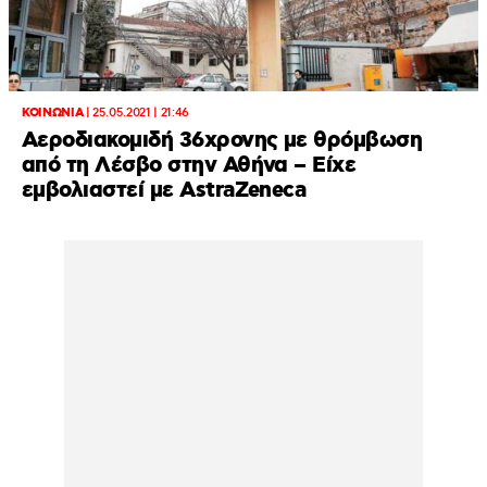
ΚΟΙΝΩΝΙΑ
|
25.05.2021 | 21:46
Αεροδιακομιδή 36χρονης με θρόμβωση
από τη Λέσβο στην Αθήνα – Είχε
εμβολιαστεί με AstraZeneca