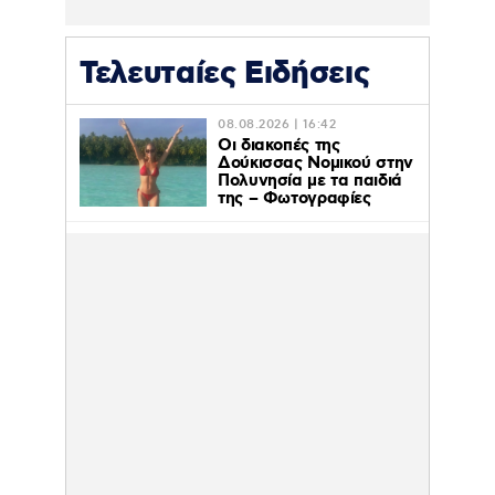
Τελευταίες Ειδήσεις
08.08.2026 | 16:42
Οι διακοπές της
Δούκισσας Νομικού στην
Πολυνησία με τα παιδιά
της – Φωτογραφίες