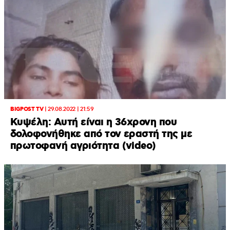
BIGPOST TV
|
29.08.2022 | 21:59
Κυψέλη: Αυτή είναι η 36χρονη που
δολοφονήθηκε από τον εραστή της με
πρωτοφανή αγριότητα (video)