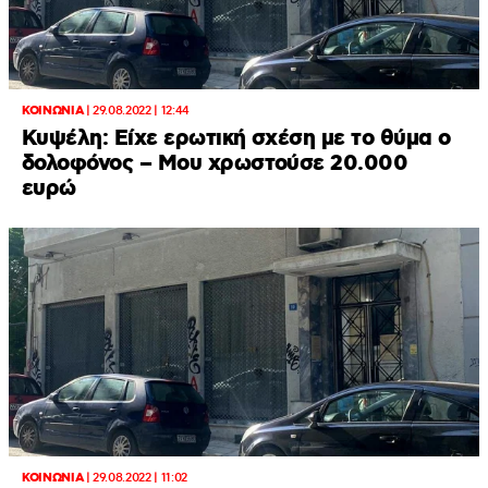
ΚΟΙΝΩΝΙΑ
|
29.08.2022 | 12:44
Κυψέλη: Είχε ερωτική σχέση με το θύμα ο
δολοφόνος – Μου χρωστούσε 20.000
ευρώ
ΚΟΙΝΩΝΙΑ
|
29.08.2022 | 11:02