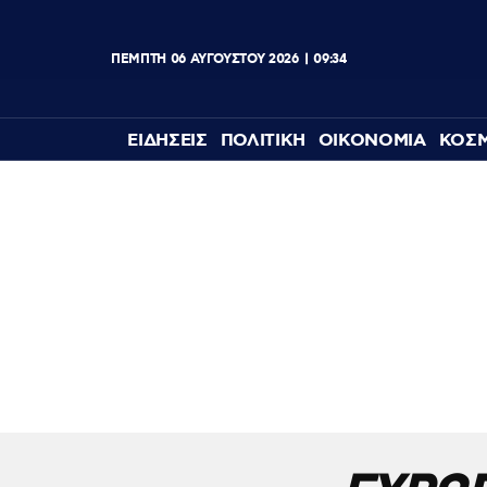
ΠΕΜΠΤΗ
06
ΑΥΓΟΥΣΤΟΥ
2026
09:34
ΕΙΔΗΣΕΙΣ
ΠΟΛΙΤΙΚΗ
ΟΙΚΟΝΟΜΙΑ
ΚΟΣ