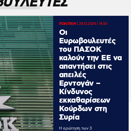
ΒΟΥΛΕΥΤΕΣ
ΠΟΛΙΤΙΚΗ
|
28.12.2024 | 14:50
Οι
Ευρωβουλευτές
του ΠΑΣΟΚ
καλούν την ΕΕ να
απαντήσει στις
απειλές
Ερντογάν –
Κίνδυνος
εκκαθαρίσεων
Κούρδων στη
Συρία
Η ερώτηση των 3