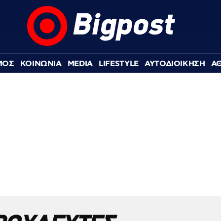
ΜΟΣ
ΚΟΙΝΩΝΙΑ
MEDIA
LIFESTYLE
ΑΥΤΟΔΙΟΙΚΗΣΗ
Α