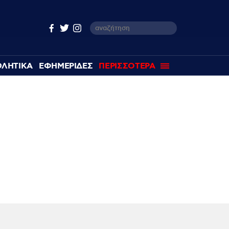
ΘΛΗΤΙΚΑ
ΕΦΗΜΕΡΙΔΕΣ
ΠΕΡΙΣΣΟΤΕΡΑ