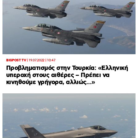
BIGPOST TV
|
19.07.2022 | 10:47
Προβληματισμός στην Τουρκία: «Ελληνική
υπεροχή στους αιθέρες – Πρέπει να
κινηθούμε γρήγορα, αλλιώς…»