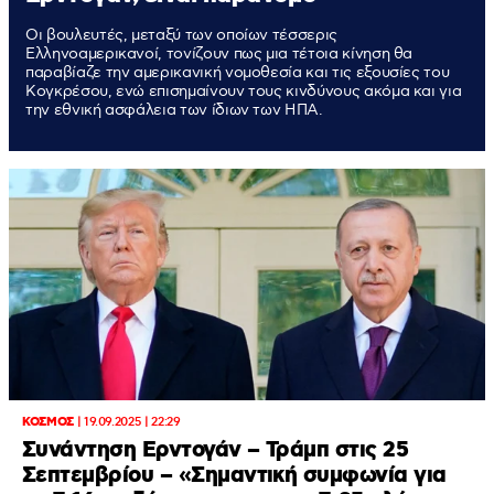
Οι βουλευτές, μεταξύ των οποίων τέσσερις
Ελληνοαμερικανοί, τονίζουν πως μια τέτοια κίνηση θα
παραβίαζε την αμερικανική νομοθεσία και τις εξουσίες του
Κογκρέσου, ενώ επισημαίνουν τους κινδύνους ακόμα και για
την εθνική ασφάλεια των ίδιων των ΗΠΑ.
ΚΟΣΜΟΣ
|
19.09.2025 | 22:29
Συνάντηση Ερντογάν – Τράμπ στις 25
Σεπτεμβρίου – «Σημαντική συμφωνία για