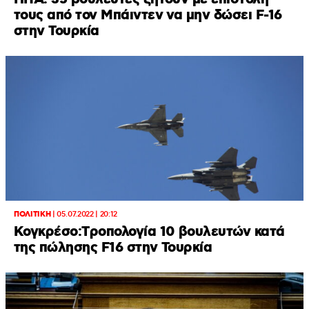
τους από τον Μπάιντεν να μην δώσει F-16
στην Τουρκία
ΠΟΛΙΤΙΚΗ
|
05.07.2022 | 20:12
Κογκρέσο:Tροπολογία 10 βουλευτών κατά
της πώλησης F16 στην Τουρκία