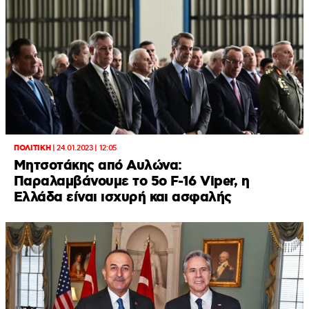
ΠΟΛΙΤΙΚΗ
|
24.01.2023 | 12:05
Μητσοτάκης από Αυλώνα:
Παραλαμβάνουμε το 5ο F-16 Viper, η
Ελλάδα είναι ισχυρή και ασφαλής