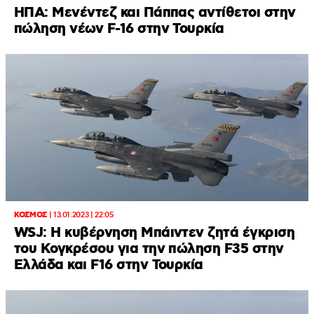
ΗΠΑ: Μενέντεζ και Πάππας αντίθετοι στην
πώληση νέων F-16 στην Τουρκία
ΚΟΣΜΟΣ
|
13.01.2023 | 22:05
WSJ: Η κυβέρνηση Μπάιντεν ζητά έγκριση
του Κογκρέσου για την πώληση F35 στην
Ελλάδα και F16 στην Τουρκία