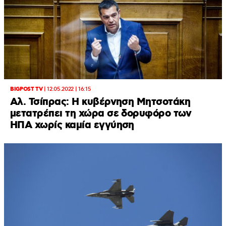
BIGPOST TV
|
12.05.2022 | 16:15
Αλ. Τσίπρας: Η κυβέρνηση Μητσοτάκη
μετατρέπει τη χώρα σε δορυφόρο των
ΗΠΑ χωρίς καμία εγγύηση