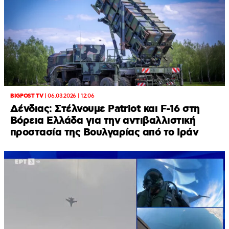
BIGPOST TV
|
06.03.2026 | 12:06
Δένδιας: Στέλνουμε Patriot και F-16 στη
Βόρεια Ελλάδα για την αντιβαλλιστική
προστασία της Βουλγαρίας από το Ιράν