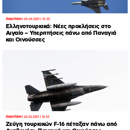
ΠΟΛΙΤΙΚΗ
|
05.04.2021 | 15:55
Ελληνοτουρκικά: Νέες προκλήσεις στο
Αιγαίο – Υπερπτήσεις πάνω από Παναγιά
και Οινούσσες
ΠΟΛΙΤΙΚΗ
|
26.02.2021 | 16:53
Ζεύγη τουρκικών F-16 πέταξαν πάνω από