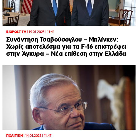
BIGPOST TV
|
19.01.2023 | 11:41
Συνάντηση Τσαβούσογλου – Μπλίνκεν:
Χωρίς αποτελέσμα για τα F-16 επιστρέφει
στην Άγκυρα – Νέα επίθεση στην Ελλάδα
ΠΟΛΙΤΙΚΗ
|
14.01.2023 | 11:47