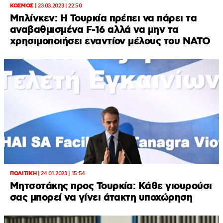
ΚΟΣΜΟΣ
|
23.03.2023 | 22:50
Μπλίνκεν: H Τουρκία πρέπει να πάρει τα
αναβαθμισμένα F-16 αλλά να μην τα
χρησιμοποιήσει εναντίον μέλους του ΝΑΤΟ
ΠΟΛΙΤΙΚΗ
|
24.01.2023 | 15:54
Μητσοτάκης προς Τουρκία: Κάθε γιουρούσι
σας μπορεί να γίνει άτακτη υποχώρηση