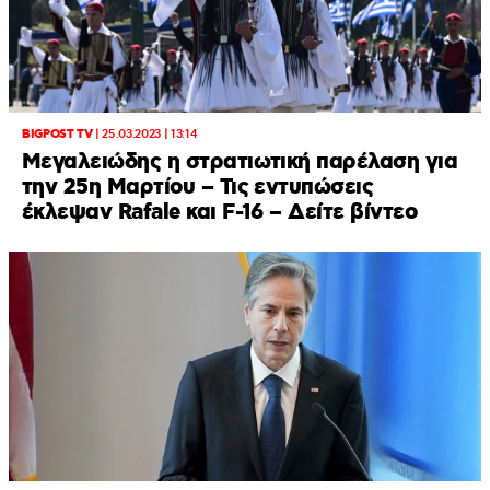
BIGPOST TV
|
25.03.2023 | 13:14
Μεγαλειώδης η στρατιωτική παρέλαση για
την 25η Μαρτίου – Τις εντυπώσεις
έκλεψαν Rafale και F-16 – Δείτε βίντεο