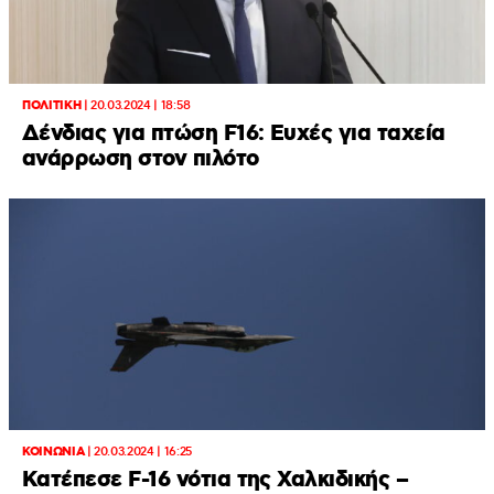
ΠΟΛΙΤΙΚΗ
|
20.03.2024 | 18:58
Δένδιας για πτώση F16: Ευχές για ταχεία
ανάρρωση στον πιλότο
ΚΟΙΝΩΝΙΑ
|
20.03.2024 | 16:25
Κατέπεσε F-16 νότια της Χαλκιδικής –