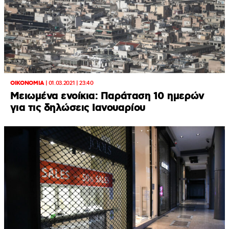
ΟΙΚΟΝΟΜΙΑ
|
01.03.2021 | 23:40
Μειωμένα ενοίκια: Παράταση 10 ημερών
για τις δηλώσεις Ιανουαρίου