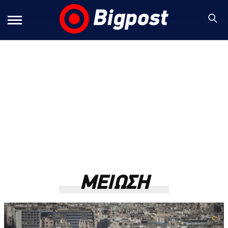
ΜΕΙΩΣΗ