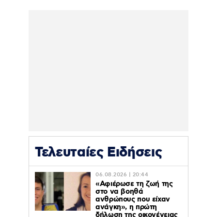
Τελευταίες Ειδήσεις
06.08.2026 | 20:44
«Αφιέρωσε τη ζωή της
στο να βοηθά
ανθρώπους που είχαν
ανάγκη», η πρώτη
δήλωση της οικογένειας