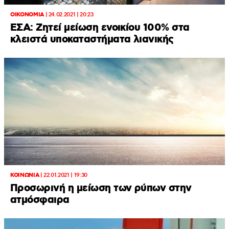
ΟΙΚΟΝΟΜΙΑ
|
24.02.2021 | 20:23
ΕΣΑ: Ζητεί μείωση ενοικίου 100% στα
κλειστά υποκαταστήματα λιανικής
ΚΟΙΝΩΝΙΑ
|
22.01.2021 | 19:30
Προσωρινή η μείωση των ρύπων στην
ατμόσφαιρα