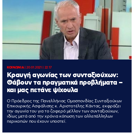
ΚΟΙΝΩΝΙΑ
|
20.01.2021 | 22:17
Κραυγή αγωνίας των συνταξιούχων:
Θάβουν τα πραγματικά προβλήματα –
και μας πετάνε ψίχουλα
Ο Πρόεδρος της Πανελλήνιας Ομοσπονδίας Συνταξιούχων
Επικουρικής Ασφάλισης κ. Αριστοτέλης Κάντας, εκφράζει
την αγωνία του για το ζοφερό μέλλον των συνταξιούχων,
ιδίως μετά από την χρόνια κόπωση των αλλεπάλληλων
περικοπών που έχουν υποστεί.