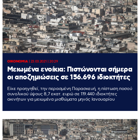
ΟΙΚΟΝΟΜΙΑ
|
23.03.2021 | 20:29
Μειωμένα ενοίκια: Πιστώνονται σήμερα
οι αποζημιώσεις σε 156.696 ιδιοκτήτες
Είχε προηγηθεί, την περασμένη Παρασκευή, η πίστωση ποσού
συνολικού ύψους 8,7 εκατ. ευρώ σε 119.440 ιδιοκτήτες
ακινήτων για μειωμένα μισθώματα μηνός Ιανουαρίου