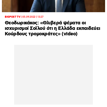
BIGPOST TV
|
05.09.2022 | 13:27
Θεοδωρικάκος: «Θλιβερά ψέματα οι
ισχυρισμοί Σοϊλού ότι η Ελλάδα εκπαιδεύει
Κούρδους τρομοκράτες» (video)