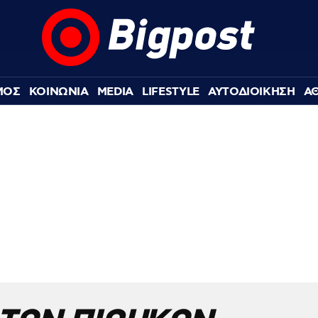
ΜΟΣ
ΚΟΙΝΩΝΙΑ
MEDIA
LIFESTYLE
ΑΥΤΟΔΙΟΙΚΗΣΗ
Α