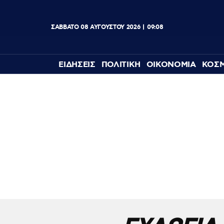
ΣΑΒΒΑΤΟ
08
ΑΥΓΟΥΣΤΟΥ
2026
09:08
ΕΙΔΗΣΕΙΣ
ΠΟΛΙΤΙΚΗ
ΟΙΚΟΝΟΜΙΑ
ΚΟΣ