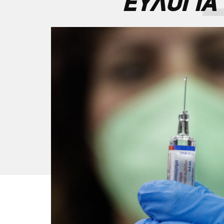
ΕΥΛΟΓΙΑ