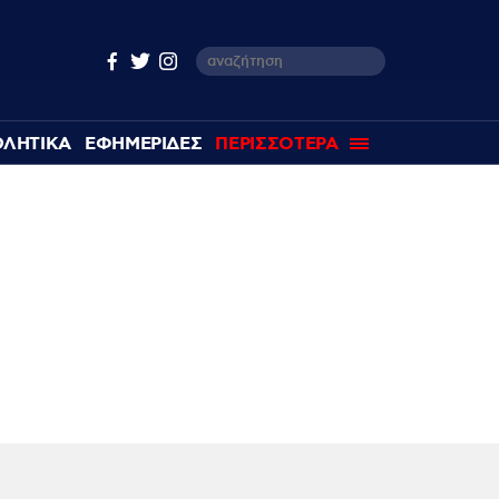
ΘΛΗΤΙΚΑ
ΕΦΗΜΕΡΙΔΕΣ
ΠΕΡΙΣΣΟΤΕΡΑ