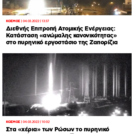
ΚΟΣΜΟΣ
|
04.03.2022 | 13:37
Διεθνής Επιτροπή Ατομικής Ενέργειας:
Κατάσταση «ανώμαλης κανονικότητας»
στο πυρηνικό εργοστάσιο της Ζαπορίζια
ΚΟΣΜΟΣ
|
04.03.2022 | 10:02
Στα «χέρια» των Ρώσων το πυρηνικό