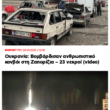
BIGPOST TV
|
30.09.2022 | 12:08
Ουκρανία: Βομβάρδισαν ανθρωπιστικό
κονβόι στη Ζαπορίζια – 23 νεκροί (video)