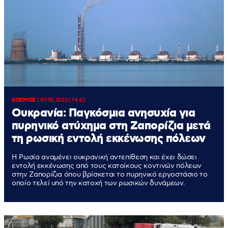
ΚΟΣΜΟΣ
|
07.05.2023 | 14:42
Ουκρανία: Παγκόσμια ανησυχία για
πυρηνικό ατύχημα στη Ζαπορίζια μετά
τη ρωσική εντολή εκκένωσης πόλεων
Η Ρωσία αναμένει ουκρανική αντεπίθεση και έχει δώσει
εντολή εκκένωσης από τους κατοίκους κοντινών πόλεων
στην Ζαπορίζια όπου βρίσκεται το πυρηνικό εργοστάσιο το
οποίο τελεί υπό την κατοχή των ρωσικών δυνάμεων.