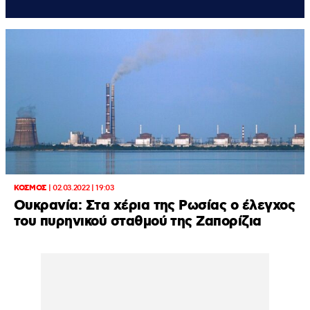
ΚΟΣΜΟΣ
|
02.03.2022 | 19:03
Ουκρανία: Στα χέρια της Ρωσίας ο έλεγχος
του πυρηνικού σταθμού της Ζαπορίζια