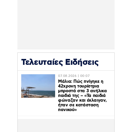
Τελευταίες Ειδήσεις
07.08.2026 | 00:07
Μάλια: Πώς πνίγηκε η
42χρονη τουρίστρια
μπροστά στα 3 ανήλικα
παιδιά της – «Τα παιδιά
φώναζαν και έκλαιγαν,
ήταν σε κατάσταση
πανικού»