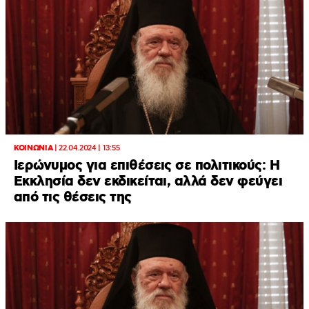
ΚΟΙΝΩΝΙΑ
|
22.04.2024 | 13:55
Ιερώνυμος για επιθέσεις σε πολιτικούς: Η
Εκκλησία δεν εκδικείται, αλλά δεν φεύγει
από τις θέσεις της