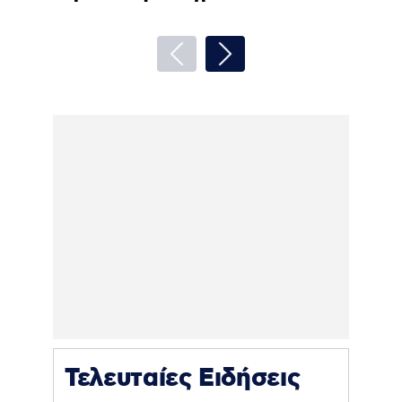
Τελευταίες Ειδήσεις