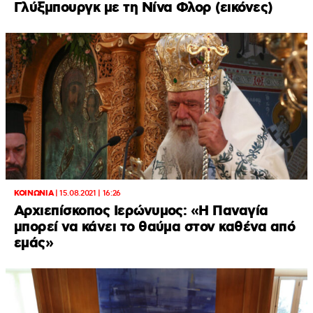
Γλύξμπουργκ με τη Νίνα Φλορ (εικόνες)
ΚΟΙΝΩΝΙΑ
|
15.08.2021 | 16:26
Αρχιεπίσκοπος Ιερώνυμος: «Η Παναγία
μπορεί να κάνει το θαύμα στον καθένα από
εμάς»