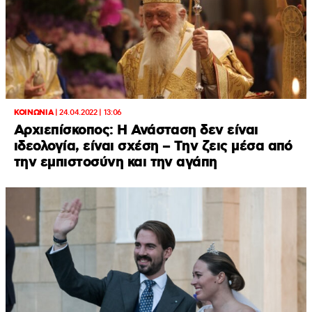
ΚΟΙΝΩΝΙΑ
|
24.04.2022 | 13:06
Αρχιεπίσκοπος: Η Ανάσταση δεν είναι
ιδεολογία, είναι σχέση – Tην ζεις μέσα από
την εμπιστοσύνη και την αγάπη