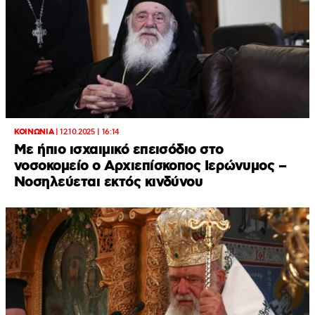
ΚΟΙΝΩΝΙΑ
|
12.10.2025 | 16:14
Με ήπιο ισχαιμικό επεισόδιο στο
νοσοκομείο ο Αρχιεπίσκοπος Ιερώνυμος –
Νοσηλεύεται εκτός κινδύνου