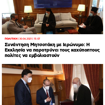
ΠΟΛΙΤΙΚΗ
|
30.06.2021 | 15:07
Συνάντηση Μητσοτάκη με Ιερώνυμο: Η
Εκκλησία να παροτρύνει τους καχύποπτους
πολίτες να εμβολιαστούν