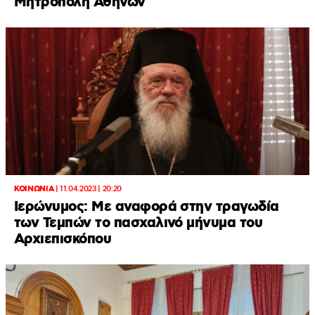
Μητρόπολη Αθηνών
ΚΟΙΝΩΝΙΑ
|
11.04.2023 | 20:20
Ιερώνυμος: Με αναφορά στην τραγωδία
των Τεμπών το πασχαλινό μήνυμα του
Αρχιεπισκόπου