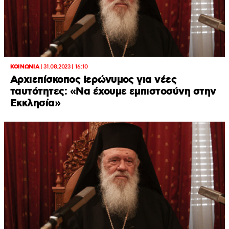
ΚΟΙΝΩΝΙΑ
|
31.08.2023 | 16:10
Αρχιεπίσκοπος Ιερώνυμος για νέες
ταυτότητες: «Να έχουμε εμπιστοσύνη στην
Εκκλησία»