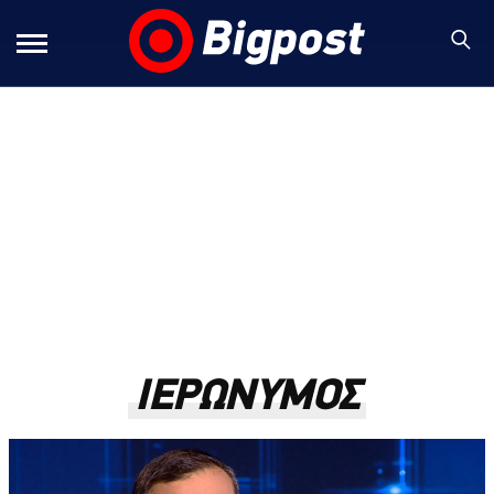
ΙΕΡΩΝΥΜΟΣ