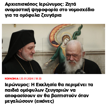
Αρχιεπισκόπος Ιερώνυμος: Ζητά
ονομαστική ψηφοφορία στο νομοσχέδιο
για τα ομόφυλα ζευγάρια
ΚΟΙΝΩΝΙΑ
|
25.01.2024 | 18:33
Ιερώνυμος: Η Εκκλησία θα περιμένει τα
παιδιά ομόφυλων ζευγαριών να
αποφασίσουν αν θα βαπτιστούν όταν
μεγαλώσουν (εικόνες)