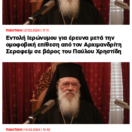
ΠΟΛΙΤΙΚΗ
|
27.02.2024 | 17:11
Εντολή Ιερώνυμου για έρευνα μετά την
ομοφοβική επίθεση από τον Αρχιμανδρίτη
Σεραφείμ σε βάρος του Παύλου Χρηστίδη
ΠΟΛΙΤΙΚΗ
|
14.02.2024 | 12:42