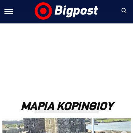
ΜΑΡΙΑ ΚΟΡΙΝΘΙΟΥ