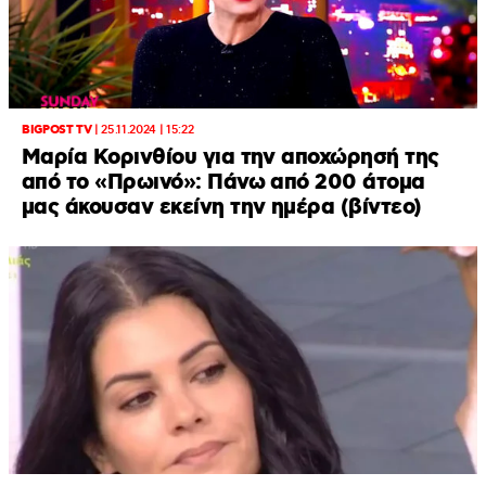
BIGPOST TV
|
25.11.2024 | 15:22
Μαρία Κορινθίου για την αποχώρησή της
από το «Πρωινό»: Πάνω από 200 άτομα
μας άκουσαν εκείνη την ημέρα (βίντεο)