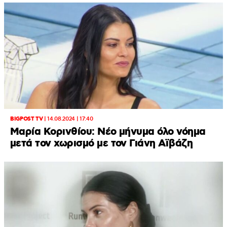
BIGPOST TV
|
14.08.2024 | 17:40
Μαρία Κορινθίου: Νέο μήνυμα όλο νόημα
μετά τον χωρισμό με τον Γιάνη Αϊβάζη