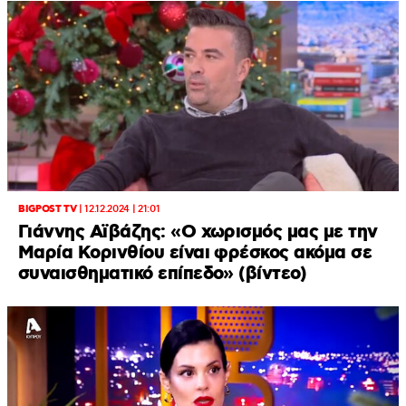
BIGPOST TV
|
12.12.2024 | 21:01
Γιάννης Αϊβάζης: «Ο χωρισμός μας με την
Μαρία Κορινθίου είναι φρέσκος ακόμα σε
συναισθηματικό επίπεδο» (βίντεο)