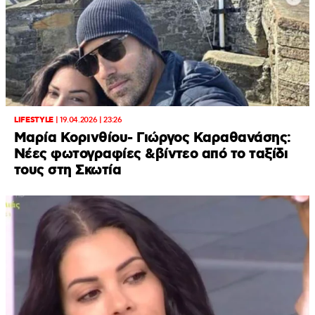
LIFESTYLE
|
19.04.2026 | 23:26
Μαρία Κορινθίου- Γιώργος Καραθανάσης:
Νέες φωτογραφίες &βίντεο από το ταξίδι
τους στη Σκωτία