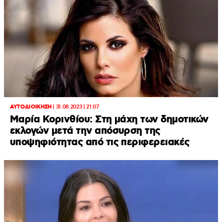
ΑΥΤΟΔΙΟΙΚΗΣΗ
|
31.08.2023 | 21:07
Μαρία Κορινθίου: Στη μάχη των δημοτικών
εκλογών μετά την απόσυρση της
υποψηφιότητας από τις περιφερειακές