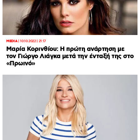
MEDIA
|
10.10.2022 | 21:17
Μαρία Κορινθίου: Η πρώτη ανάρτηση με
τον Γιώργο Λιάγκα μετά την ένταξή της στο
«Πρωινό»