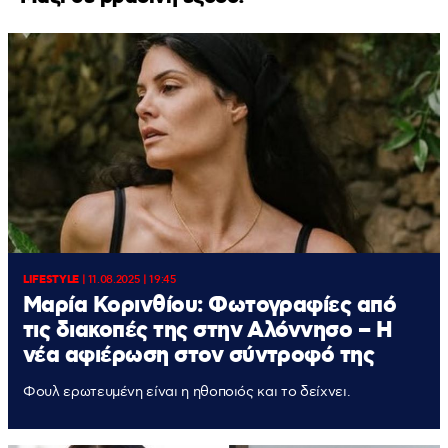
LIFESTYLE
|
11.08.2025 | 19:45
Μαρία Κορινθίου: Φωτογραφίες από
τις διακοπές της στην Αλόννησο – Η
νέα αφιέρωση στον σύντροφό της
Φουλ ερωτευμένη είναι η ηθοποιός και το δείχνει.