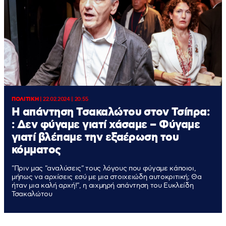
ΠΟΛΙΤΙΚΗ
|
22.02.2024 | 20:55
H απάντηση Τσακαλώτου στον Τσίπρα:
: Δεν φύγαμε γιατί χάσαμε – Φύγαμε
γιατί βλέπαμε την εξαέρωση του
κόμματος
"Πριν μας "αναλύσεις" τους λόγους που φύγαμε κάποιοι,
μήπως να αρχίσεις εσύ με μια στοιχειώδη αυτοκριτική; Θα
ήταν μια καλή αρχή!", η αιχμηρή απάντηση του Ευκλείδη
Τσακαλώτου