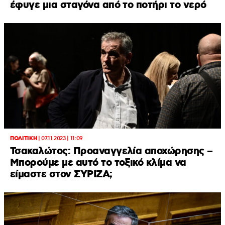
έφυγε μια σταγόνα από το ποτήρι το νερό
ΠΟΛΙΤΙΚΗ
|
07.11.2023 | 11:09
Τσακαλώτος: Προαναγγελία αποχώρησης –
Μπορούμε με αυτό το τοξικό κλίμα να
είμαστε στον ΣΥΡΙΖΑ;