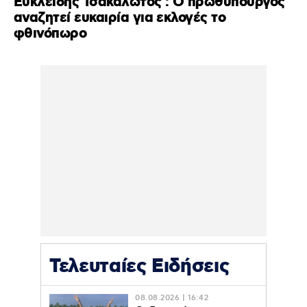
Ευκλείδης Τσακαλώτος : Ο πρωθυπουργός
αναζητεί ευκαιρία για εκλογές το
φθινόπωρο
Τελευταίες Ειδήσεις
08.08.2026 | 16:42