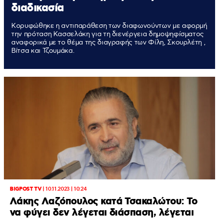
διαδικασία
Κορυφώθηκε η αντιπαράθεση των διαφωνούντων με αφορμή
την πρόταση Κασσελάκη για τη διενέργεια δημοψηφίσματος
αναφορικά με το θέμα της διαγραφής των Φίλη, Σκουρλέτη ,
Βίτσα και Τζουμάκα.
BIGPOST TV
|
10.11.2023 | 10:24
Λάκης Λαζόπουλος κατά Τσακαλώτου: Το
να φύγει δεν λέγεται διάσπαση, λέγεται