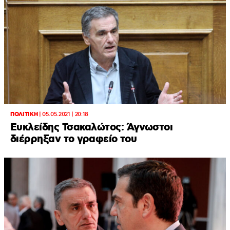
ΠΟΛΙΤΙΚΗ
|
05.05.2021 | 20:18
Ευκλείδης Τσακαλώτος: Άγνωστοι
διέρρηξαν το γραφείο του