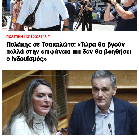
ΠΟΛΙΤΙΚΗ
|
13.11.2023 | 18:21
Πολάκης σε Τσακαλώτο: «Τώρα θα βγούν
πολλά στην επιφάνεια και δεν θα βοηθήσει
ο Ινδουϊσμός»