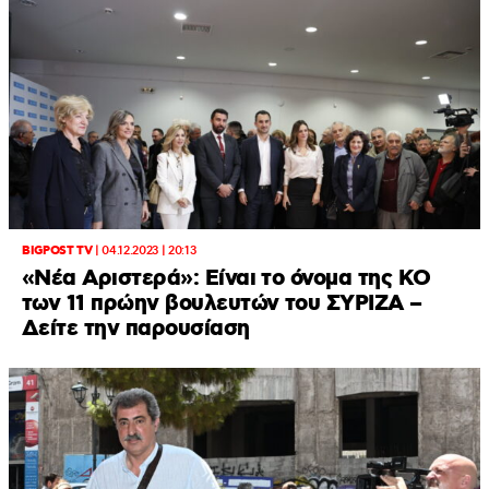
BIGPOST TV
|
04.12.2023 | 20:13
«Νέα Αριστερά»: Είναι το όνομα της ΚΟ
των 11 πρώην βουλευτών του ΣΥΡΙΖΑ –
Δείτε την παρουσίαση