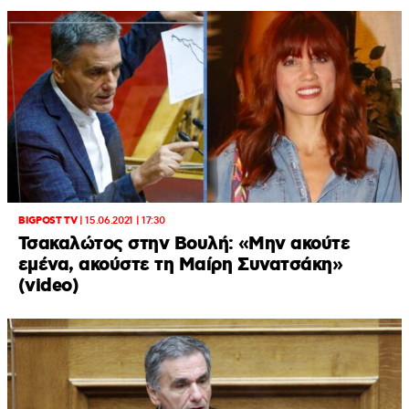
BIGPOST TV
|
15.06.2021 | 17:30
Τσακαλώτος στην Βουλή: «Μην ακούτε
εμένα, ακούστε τη Μαίρη Συνατσάκη»
(video)