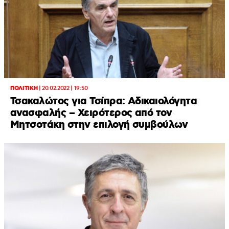
ΠΟΛΙΤΙΚΗ
|
20.02.2022 | 19:50
Τσακαλώτος για Τσίπρα: Αδικαιολόγητα
ανασφαλής – Χειρότερος από τον
Μητσοτάκη στην επιλογή συμβούλων