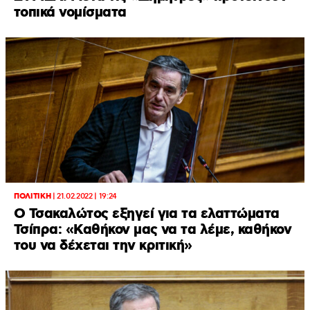
τοπικά νομίσματα
ΠΟΛΙΤΙΚΗ
|
21.02.2022 | 19:24
O Τσακαλώτος εξηγεί για τα ελαττώματα
Τσίπρα: «Καθήκον μας να τα λέμε, καθήκον
του να δέχεται την κριτική»