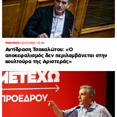
ΠΟΛΙΤΙΚΗ
|
24.10.2023 | 15:46
Αντίδραση Τσακαλώτου: «Ο
αποκεφαλισμός δεν περιλαμβάνεται στην
κουλτούρα της Αριστεράς»