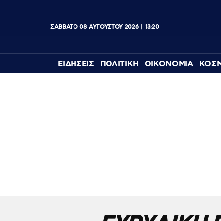
ΣΑΒΒΑΤΟ
08
ΑΥΓΟΥΣΤΟΥ
2026
13:20
ΕΙΔΗΣΕΙΣ
ΠΟΛΙΤΙΚΗ
ΟΙΚΟΝΟΜΙΑ
ΚΟΣ