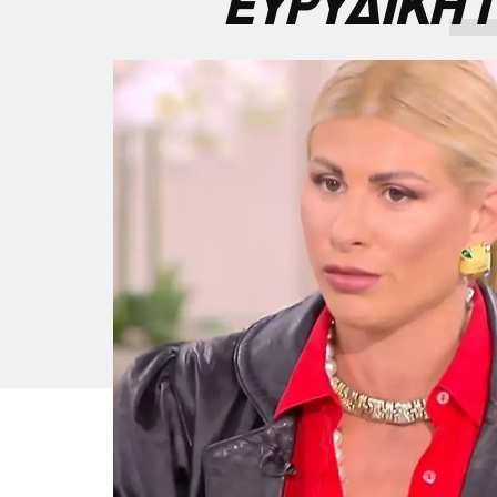
ΕΥΡΥΔΙΚΗ