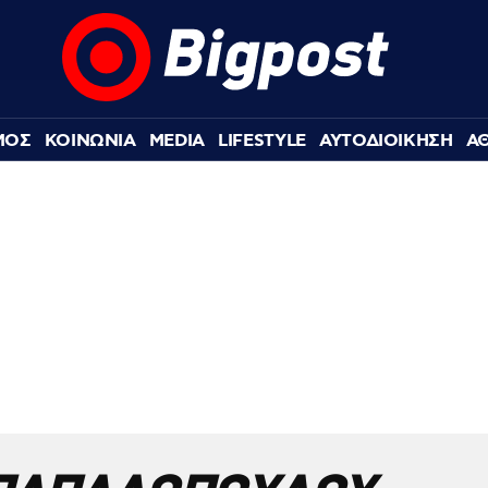
ΜΟΣ
ΚΟΙΝΩΝΙΑ
MEDIA
LIFESTYLE
ΑΥΤΟΔΙΟΙΚΗΣΗ
Α