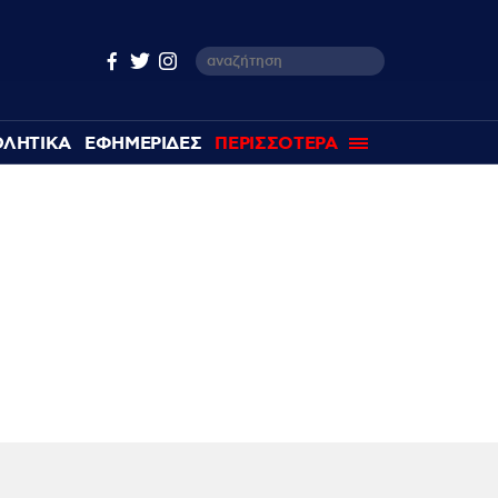
ΘΛΗΤΙΚΑ
ΕΦΗΜΕΡΙΔΕΣ
ΠΕΡΙΣΣΟΤΕΡΑ