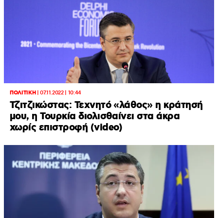
ΠΟΛΙΤΙΚΗ
|
07.11.2022 | 10:44
Τζιτζικώστας: Τεχνητό «λάθος» η κράτησή
μου, η Τουρκία διολισθαίνει στα άκρα
χωρίς επιστροφή (video)