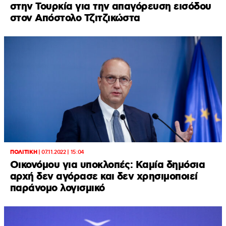
στην Τουρκία για την απαγόρευση εισόδου
στον Απόστολο Τζιτζικώστα
ΠΟΛΙΤΙΚΗ
|
07.11.2022 | 15:04
Οικονόμου για υποκλοπές: Καμία δημόσια
αρχή δεν αγόρασε και δεν χρησιμοποιεί
παράνομο λογισμικό