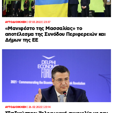
ΑΥΤΟΔΙΟΙΚΗΣΗ
|
07.03.2022 | 23:37
«Μανιφέστο της Μασσαλίας» το
αποτέλεσμα της Συνόδου Περιφερειών και
Δήμων της ΕΕ
ΑΥΤΟΔΙΟΙΚΗΣΗ
|
26.02.2022 | 23:14