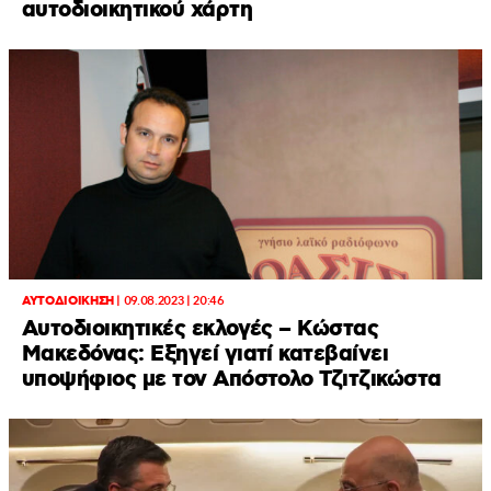
αυτοδιοικητικού χάρτη
ΑΥΤΟΔΙΟΙΚΗΣΗ
|
09.08.2023 | 20:46
Αυτοδιοικητικές εκλογές – Κώστας
Μακεδόνας: Εξηγεί γιατί κατεβαίνει
υποψήφιος με τον Απόστολο Τζιτζικώστα