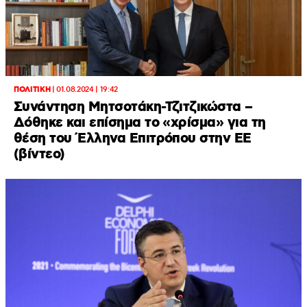
ΠΟΛΙΤΙΚΗ
|
01.08.2024 | 19:42
Συνάντηση Μητσοτάκη-Τζιτζικώστα –
Δόθηκε και επίσημα το «χρίσμα» για τη
θέση του Έλληνα Επιτρόπου στην ΕΕ
(βίντεο)