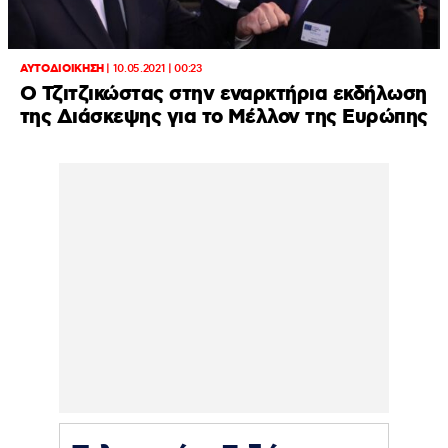
ΑΥΤΟΔΙΟΙΚΗΣΗ
|
10.05.2021 | 00:23
Ο Τζιτζικώστας στην εναρκτήρια εκδήλωση
της Διάσκεψης για το Μέλλον της Ευρώπης