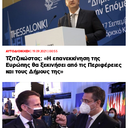
ΑΥΤΟΔΙΟΙΚΗΣΗ
|
19.09.2021 | 00:55
Τζιτζικώστας: «Η επανεκκίνηση της
Ευρώπης θα ξεκινήσει από τις Περιφέρειες
και τους Δήμους της»