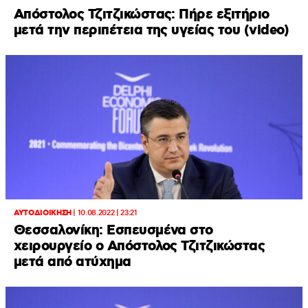
Απόστολος Τζιτζικώστας: Πήρε εξιτήριο
μετά την περιπέτεια της υγείας του (video)
ΑΥΤΟΔΙΟΙΚΗΣΗ
|
10.08.2022 | 23:21
Θεσσαλονίκη: Εσπευσμένα στο
χειρουργείο ο Απόστολος Τζιτζικώστας
μετά από ατύχημα