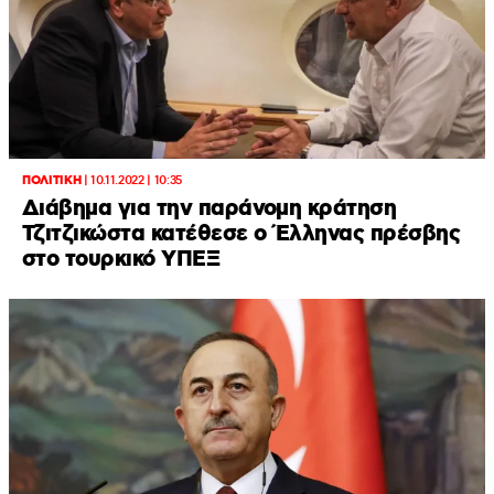
ΠΟΛΙΤΙΚΗ
|
10.11.2022 | 10:35
Διάβημα για την παράνομη κράτηση
Τζιτζικώστα κατέθεσε ο Έλληνας πρέσβης
στο τουρκικό ΥΠΕΞ