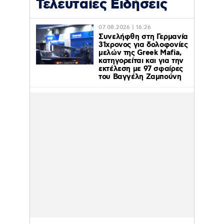
Τελευταίες Ειδήσεις
07.08.2026 | 16:26
Συνελήφθη στη Γερμανία
31χρονος για δολοφονίες
μελών της Greek Mafia,
κατηγορείται και για την
εκτέλεση με 97 σφαίρες
του Βαγγέλη Ζαμπούνη