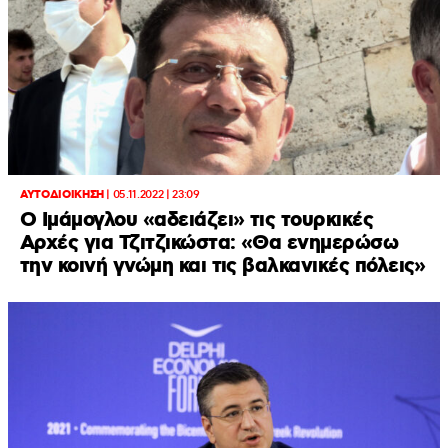
ΑΥΤΟΔΙΟΙΚΗΣΗ
|
05.11.2022 | 23:09
Ο Ιμάμογλου «αδειάζει» τις τουρκικές
Αρχές για Τζιτζικώστα: «Θα ενημερώσω
την κοινή γνώμη και τις βαλκανικές πόλεις»