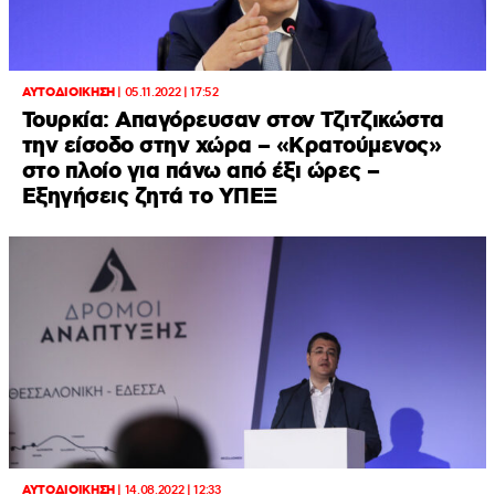
ΑΥΤΟΔΙΟΙΚΗΣΗ
|
05.11.2022 | 17:52
Τουρκία: Απαγόρευσαν στον Τζιτζικώστα
την είσοδο στην χώρα – «Κρατούμενος»
στο πλοίο για πάνω από έξι ώρες –
Εξηγήσεις ζητά το ΥΠΕΞ
ΑΥΤΟΔΙΟΙΚΗΣΗ
|
14.08.2022 | 12:33