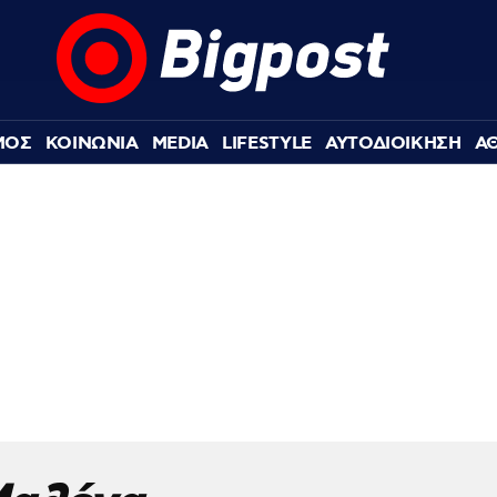
ΜΟΣ
ΚΟΙΝΩΝΙΑ
MEDIA
LIFESTYLE
ΑΥΤΟΔΙΟΙΚΗΣΗ
Α