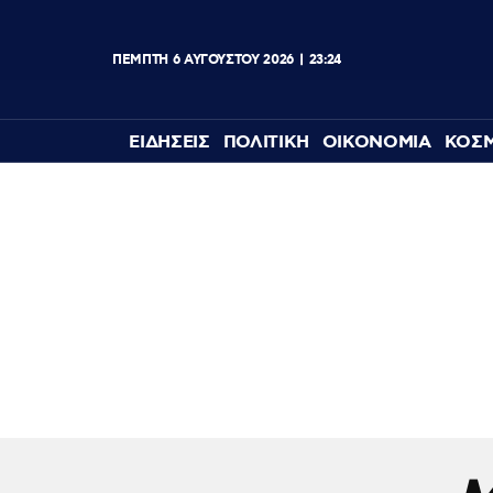
ΠΈΜΠΤΗ
6
ΑΥΓΟΎΣΤΟΥ
2026
23:24
ΕΙΔΗΣΕΙΣ
ΠΟΛΙΤΙΚΗ
ΟΙΚΟΝΟΜΙΑ
ΚΟΣ