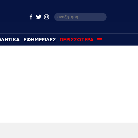
ΘΛΗΤΙΚΑ
ΕΦΗΜΕΡΙΔΕΣ
ΠΕΡΙΣΣΟΤΕΡΑ