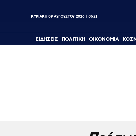
ΚΥΡΙΑΚΗ
09
ΑΥΓΟΥΣΤΟΥ
2026
06:21
ΕΙΔΗΣΕΙΣ
ΠΟΛΙΤΙΚΗ
ΟΙΚΟΝΟΜΙΑ
ΚΟΣ